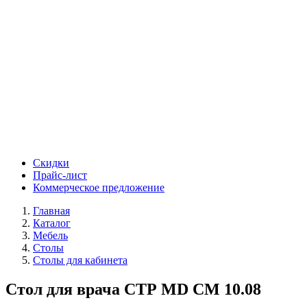
Скидки
Прайс-лист
Коммерческое предложение
Главная
Каталог
Мебель
Столы
Столы для кабинета
Стол для врача СТР MD CM 10.08