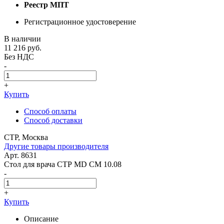
Реестр МПТ
Регистрационное удостоверение
В наличии
11 216
руб.
Без НДС
-
+
Купить
Способ оплаты
Способ доставки
СТР, Москва
Другие товары производителя
Арт. 8631
Стол для врача СТР MD CM 10.08
-
+
Купить
Описание