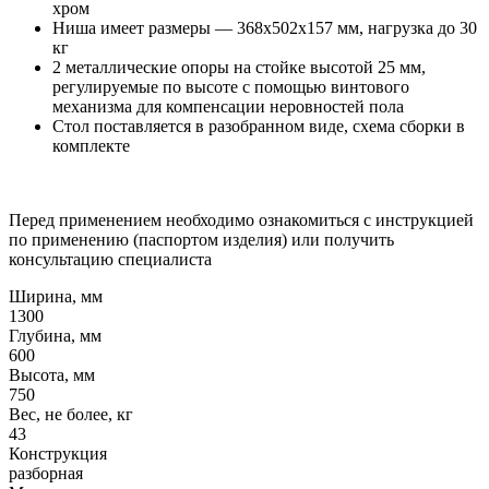
хром
Ниша имеет размеры — 368x502x157 мм, нагрузка до 30
кг
2 металлические опоры на стойке высотой 25 мм,
регулируемые по высоте с помощью винтового
механизма для компенсации неровностей пола
Стол поставляется в разобранном виде, схема сборки в
комплекте
Перед применением необходимо ознакомиться с инструкцией
по применению (паспортом изделия) или получить
консультацию специалиста
Ширина, мм
1300
Глубина, мм
600
Высота, мм
750
Вес, не более, кг
43
Конструкция
разборная