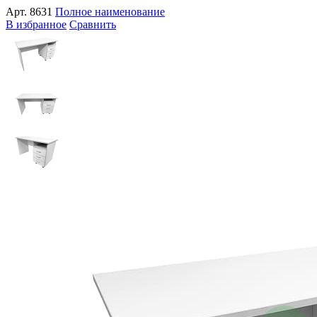
Арт.
8631
Полное наименование
В избранное
Сравнить