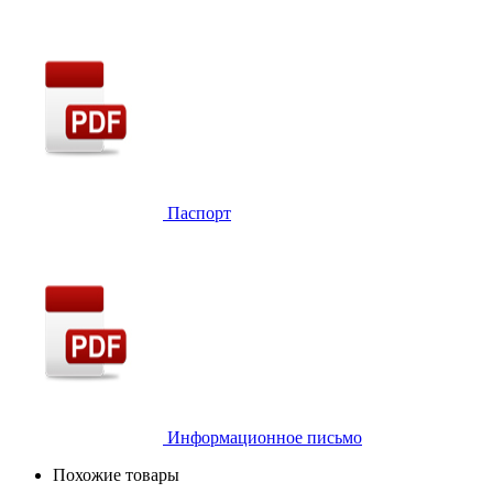
Паспорт
Информационное письмо
Похожие товары