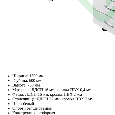
Ширина: 1300 мм
Глубина: 600 мм
Высота: 750 мм
Материал: ЛДСП 16 мм, кромка ПВХ 0,4 мм
Фасад: ЛДСП 16 мм, кромка ПВХ 2 мм
Столешница: ЛДСП 22 мм, кромка ПВХ 2 мм
Цвет: белый
Опоры: регулируемые
Конструкция: разборная