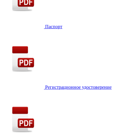
Паспорт
Регистрационное удостоверение