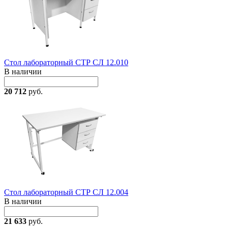
Стол лабораторный СТР СЛ 12.010
В наличии
20 712
руб.
Стол лабораторный СТР СЛ 12.004
В наличии
21 633
руб.