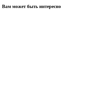
Вам может быть интересно