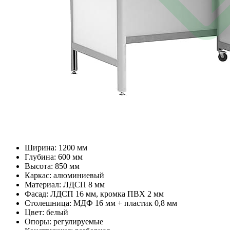
Ширина: 1200 мм
Глубина: 600 мм
Высота: 850 мм
Каркас: алюминиевый
Материал: ЛДСП 8 мм
Фасад: ЛДСП 16 мм, кромка ПВХ 2 мм
Столешница: МДФ 16 мм + пластик 0,8 мм
Цвет: белый
Опоры: регулируемые