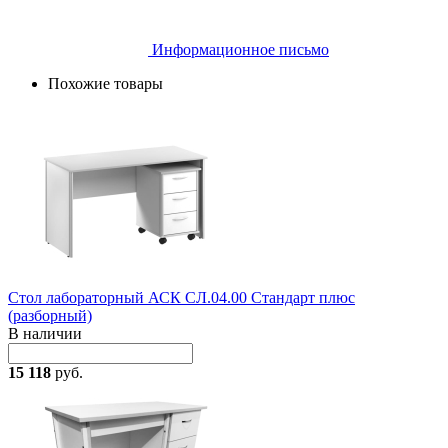
Информационное письмо
Похожие товары
Стол лабораторный АСК СЛ.04.00 Стандарт плюс
(разборный)
В наличии
15 118
руб.