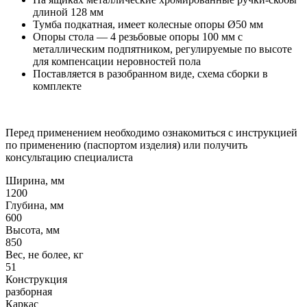
длиной 128 мм
Тумба подкатная, имеет колесные опоры Ø50 мм
Опоры стола — 4 резьбовые опоры 100 мм с
металлическим подпятником, регулируемые по высоте
для компенсации неровностей пола
Поставляется в разобранном виде, схема сборки в
комплекте
Перед применением необходимо ознакомиться с инструкцией
по применению (паспортом изделия) или получить
консультацию специалиста
Ширина, мм
1200
Глубина, мм
600
Высота, мм
850
Вес, не более, кг
51
Конструкция
разборная
Каркас