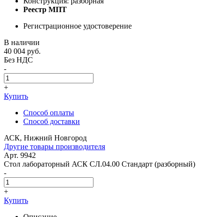
Конструкция: разборная
Реестр МПТ
Регистрационное удостоверение
В наличии
40 004
руб.
Без НДС
-
+
Купить
Способ оплаты
Способ доставки
АСК, Нижний Новгород
Другие товары производителя
Арт. 9942
Стол лабораторный АСК СЛ.04.00 Стандарт (разборный)
-
+
Купить
Описание