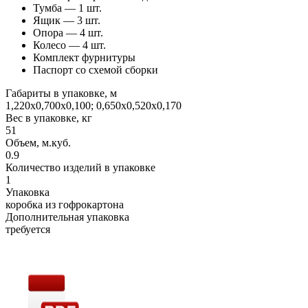
Тумба — 1 шт.
Ящик — 3 шт.
Опора — 4 шт.
Колесо — 4 шт.
Комплект фурнитуры
Паспорт со схемой сборки
Габариты в упаковке, м
1,220х0,700х0,100; 0,650х0,520х0,170
Вес в упаковке, кг
51
Объем, м.куб.
0.9
Количество изделий в упаковке
1
Упаковка
коробка из гофрокартона
Дополнительная упаковка
требуется