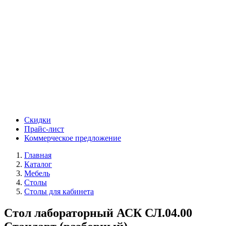
Скидки
Прайс-лист
Коммерческое предложение
Главная
Каталог
Мебель
Столы
Столы для кабинета
Стол лабораторный АСК СЛ.04.00