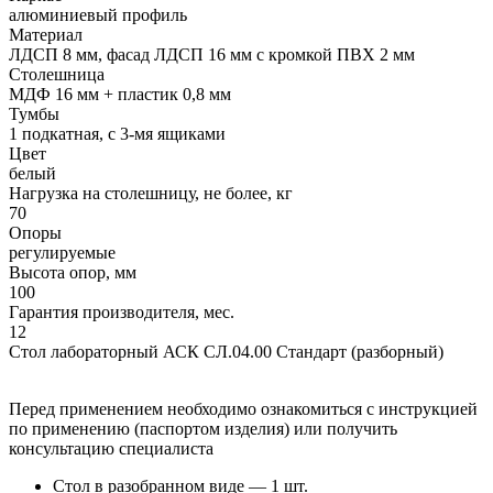
алюминиевый профиль
Материал
ЛДСП 8 мм, фасад ЛДСП 16 мм с кромкой ПВХ 2 мм
Столешница
МДФ 16 мм + пластик 0,8 мм
Тумбы
1 подкатная, с 3-мя ящиками
Цвет
белый
Нагрузка на столешницу, не более, кг
70
Опоры
регулируемые
Высота опор, мм
100
Гарантия производителя, мес.
12
Стол лабораторный АСК СЛ.04.00 Стандарт (разборный)
Перед применением необходимо ознакомиться с инструкцией
по применению (паспортом изделия) или получить
консультацию специалиста
Стол в разобранном виде — 1 шт.