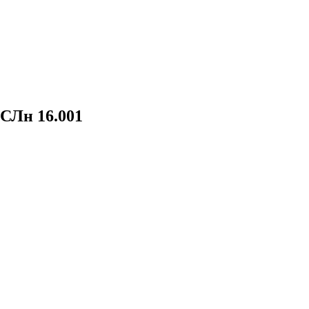
СЛн 16.001