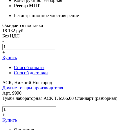
Конструкция: разборная
Реестр МПТ
Регистрационное удостоверение
Ожидается поставка
18 132
руб.
Без НДС
-
+
Купить
Способ оплаты
Способ доставки
АСК, Нижний Новгород
Другие товары производителя
Арт. 9990
Тумба лабораторная АСК ТЛс.06.00 Стандарт (разборная)
-
+
Купить
Описание