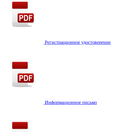
Регистрационное удостоверение
Информационное письмо