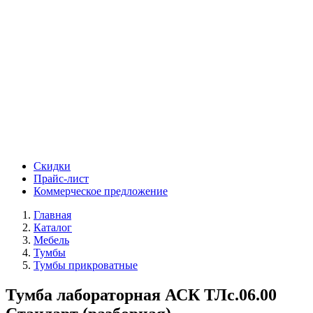
Скидки
Прайс-лист
Коммерческое предложение
Главная
Каталог
Мебель
Тумбы
Тумбы прикроватные
Тумба лабораторная АСК ТЛс.06.00