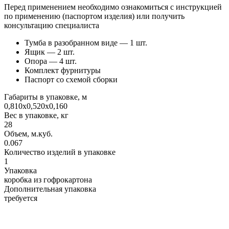
Перед применением необходимо ознакомиться с инструкцией
по применению (паспортом изделия) или получить
консультацию специалиста
Тумба в разобранном виде — 1 шт.
Ящик — 2 шт.
Опора — 4 шт.
Комплект фурнитуры
Паспорт со схемой сборки
Габариты в упаковке, м
0,810х0,520х0,160
Вес в упаковке, кг
28
Объем, м.куб.
0.067
Количество изделий в упаковке
1
Упаковка
коробка из гофрокартона
Дополнительная упаковка
требуется