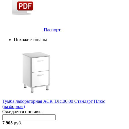
Паспорт
Похожие товары
Тумба лабораторная АСК ТЛс.06.00 Стандарт Плюс
(разборная)
Ожидается поставка
7 905
руб.