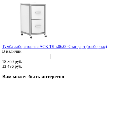
Тумба лабораторная АСК ТЛп.06.00 Стандарт (разборная)
В наличии
18 860 руб.
13 476
руб.
Вам может быть интересно