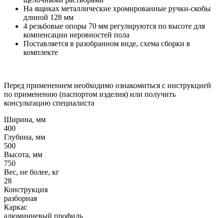
На ящиках металлические хромированные ручки-скобы
длиной 128 мм
4 резьбовые опоры 70 мм регулируются по высоте для
компенсации неровностей пола
Поставляется в разобранном виде, схема сборки в
комплекте
Перед применением необходимо ознакомиться с инструкцией
по применению (паспортом изделия) или получить
консультацию специалиста
Ширина, мм
400
Глубина, мм
500
Высота, мм
750
Вес, не более, кг
28
Конструкция
разборная
Каркас
алюминиевый профиль