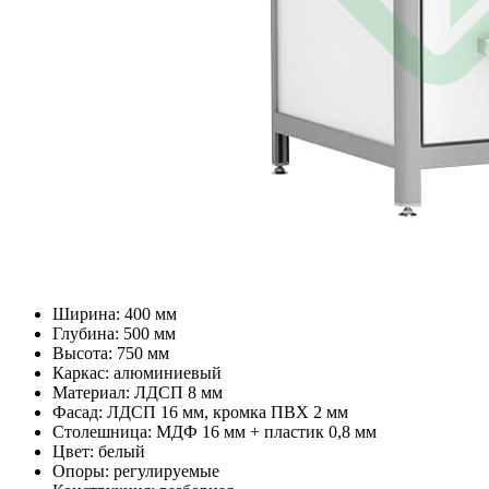
Ширина: 400 мм
Глубина: 500 мм
Высота: 750 мм
Каркас: алюминиевый
Материал: ЛДСП 8 мм
Фасад: ЛДСП 16 мм, кромка ПВХ 2 мм
Столешница: МДФ 16 мм + пластик 0,8 мм
Цвет: белый
Опоры: регулируемые