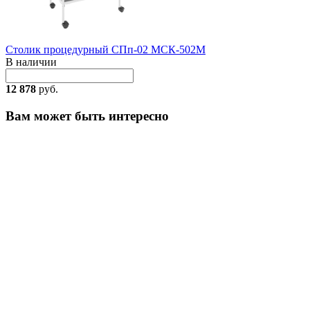
Столик процедурный СПп-02 МСК-502М
В наличии
12 878
руб.
Вам может быть интересно