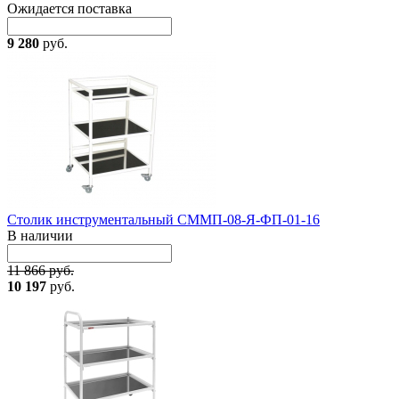
Ожидается поставка
9 280
руб.
Столик инструментальный СММП-08-Я-ФП-01-16
В наличии
11 866 руб.
10 197
руб.