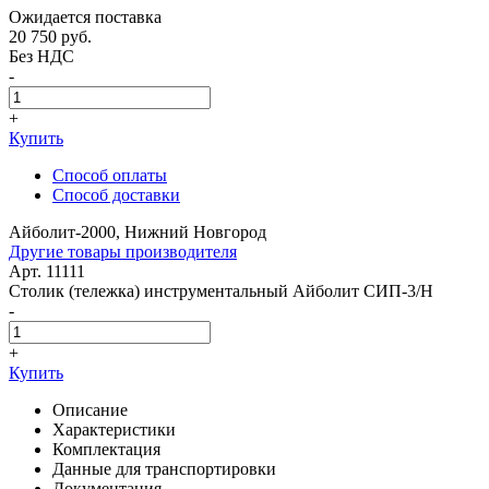
Ожидается поставка
20 750
руб.
Без НДС
-
+
Купить
Способ оплаты
Способ доставки
Айболит-2000, Нижний Новгород
Другие товары производителя
Арт. 11111
Столик (тележка) инструментальный Айболит СИП-3/Н
-
+
Купить
Описание
Характеристики
Комплектация
Данные для транспортировки
Документация