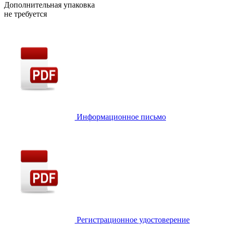
Дополнительная упаковка
не требуется
Информационное письмо
Регистрационное удостоверение