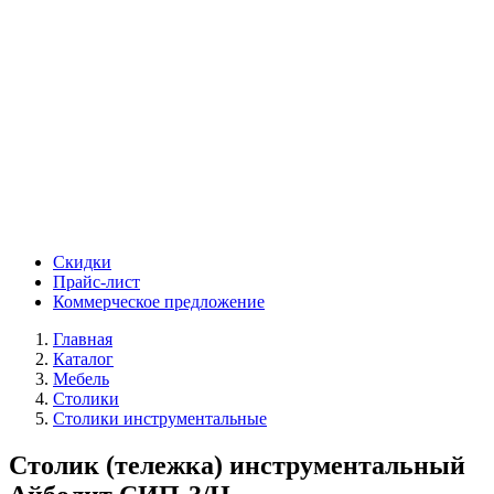
Скидки
Прайс-лист
Коммерческое предложение
Главная
Каталог
Мебель
Столики
Столики инструментальные
Столик (тележка) инструментальный