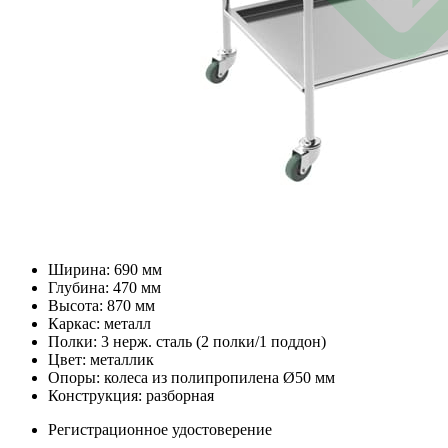
Ширина: 690 мм
Глубина: 470 мм
Высота: 870 мм
Каркас: металл
Полки: 3 нерж. сталь (2 полки/1 поддон)
Цвет: металлик
Опоры: колеса из полипропилена Ø50 мм
Конструкция: разборная
Регистрационное удостоверение