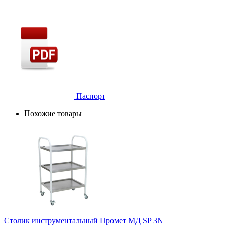
Паспорт
Похожие товары
Столик инструментальный Промет МД SP 3N