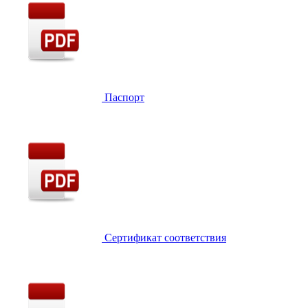
Паспорт
Сертификат соответствия