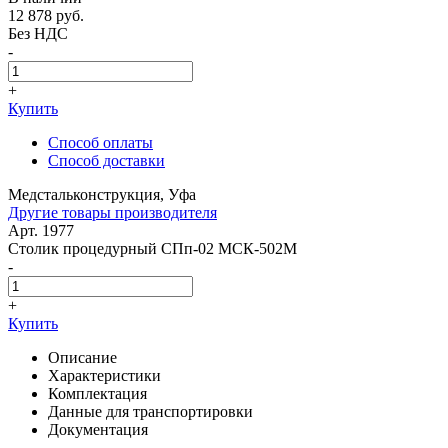
12 878
руб.
Без НДС
-
+
Купить
Способ оплаты
Способ доставки
Медстальконструкция, Уфа
Другие товары производителя
Арт. 1977
Столик процедурный СПп-02 МСК-502М
-
+
Купить
Описание
Характеристики
Комплектация
Данные для транспортировки
Документация