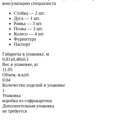
консультацию специалиста
Стойка — 2 шт.
Дуга — 1 шт.
Рамка — 3 шт.
Полка — 3 шт.
Колесо — 4 шт.
Фурнитура
Паспорт
Габариты в упаковке, м
0,81х0,48х0,1
Вес в упаковке, кг
11.05
Объем, м.куб.
0.04
Количество изделий в упаковке
1
Упаковка
коробка из гофрокартона
Дополнительная упаковка
не требуется