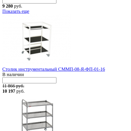
9 280
руб.
Показать еще
Столик инструментальный СММП-08-Я-ФП-01-16
В наличии
11 866 руб.
10 197
руб.