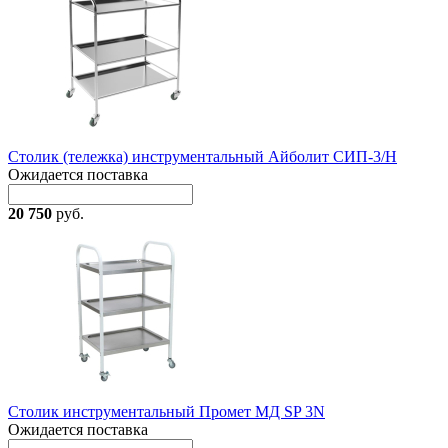
Столик (тележка) инструментальный Айболит СИП-3/Н
Ожидается поставка
20 750
руб.
Столик инструментальный Промет МД SP 3N
Ожидается поставка