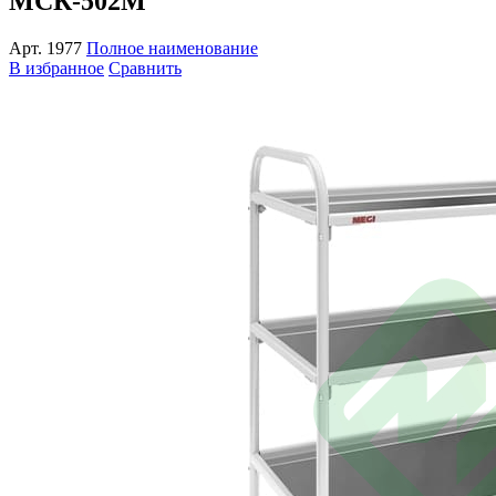
МСК-502М
Арт.
1977
Полное наименование
В избранное
Сравнить