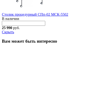
Столик процедурный СПп-02 МСК-5502
В наличии
25 990
руб.
Скрыть
Вам может быть интересно