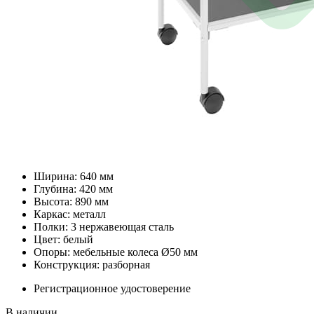
Ширина: 640 мм
Глубина: 420 мм
Высота: 890 мм
Каркас: металл
Полки: 3 нержавеющая сталь
Цвет: белый
Опоры: мебельные колеса Ø50 мм
Конструкция: разборная
Регистрационное удостоверение
В наличии