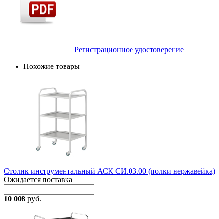
Регистрационное удостоверение
Похожие товары
Столик инструментальный АСК СИ.03.00 (полки нержавейка)
Ожидается поставка
10 008
руб.