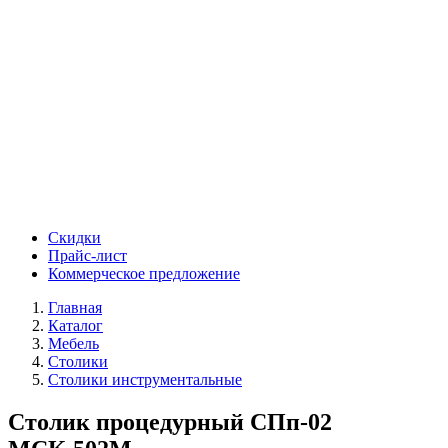
Скидки
Прайс-лист
Коммерческое предложение
Главная
Каталог
Мебель
Столики
Столики инструментальные
Столик процедурный СПп-02