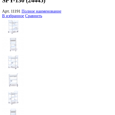
SPY-130 (24445)
Арт.
11191
Полное наименование
В избранное
Сравнить