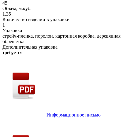
45
Объем, м.куб.
1.35
Количество изделий в упаковке
1
Упаковка
стрейч-пленка, поролон, картонная коробка, деревянная
обрешетка
Дополнительная упаковка
требуется
Информационное письмо