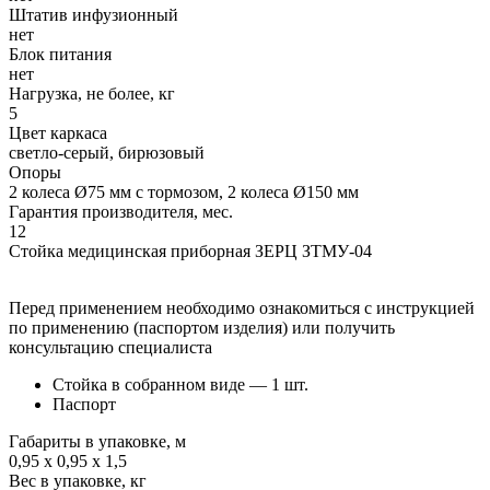
Штатив инфузионный
нет
Блок питания
нет
Нагрузка, не более, кг
5
Цвет каркаса
светло-серый, бирюзовый
Опоры
2 колеса Ø75 мм с тормозом, 2 колеса Ø150 мм
Гарантия производителя, мес.
12
Стойка медицинская приборная ЗЕРЦ ЗТМУ-04
Перед применением необходимо ознакомиться с инструкцией
по применению (паспортом изделия) или получить
консультацию специалиста
Стойка в собранном виде — 1 шт.
Паспорт
Габариты в упаковке, м
0,95 х 0,95 х 1,5
Вес в упаковке, кг