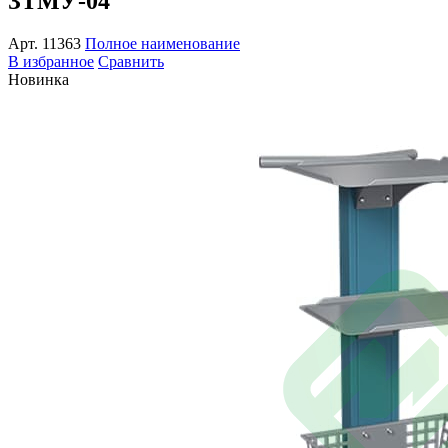
ЗТМУ-04
Арт.
11363
Полное наименование
В избранное
Сравнить
Новинка