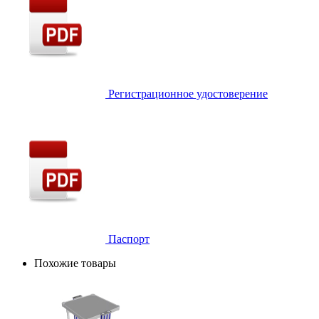
Регистрационное удостоверение
Паспорт
Похожие товары