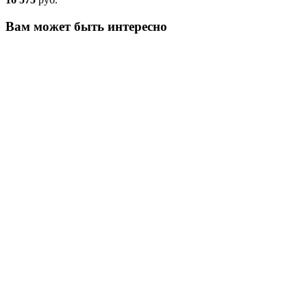
Вам может быть интересно