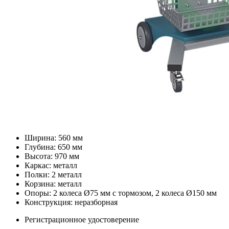
Ширина: 560 мм
Глубина: 650 мм
Высота: 970 мм
Каркас: металл
Полки: 2 металл
Корзина: металл
Опоры: 2 колеса Ø75 мм с тормозом, 2 колеса Ø150 мм
Конструкция: неразборная
Регистрационное удостоверение