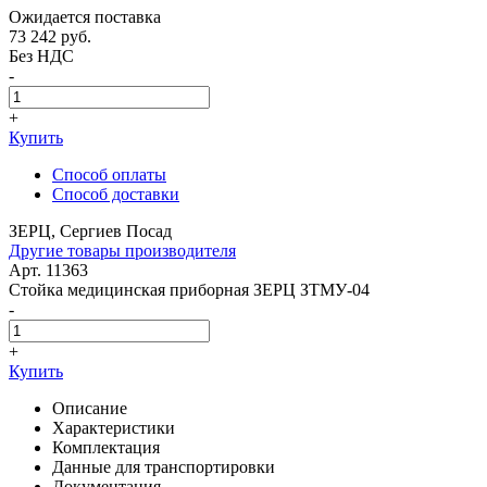
Ожидается поставка
73 242
руб.
Без НДС
-
+
Купить
Способ оплаты
Способ доставки
ЗЕРЦ, Сергиев Посад
Другие товары производителя
Арт. 11363
Стойка медицинская приборная ЗЕРЦ ЗТМУ-04
-
+
Купить
Описание
Характеристики
Комплектация
Данные для транспортировки
Документация