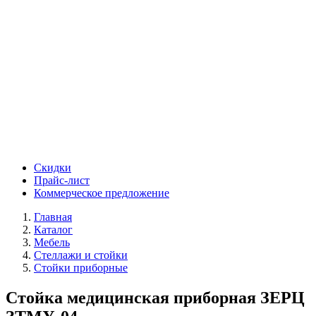
Скидки
Прайс-лист
Коммерческое предложение
Главная
Каталог
Мебель
Стеллажи и стойки
Стойки приборные
Стойка медицинская приборная ЗЕРЦ