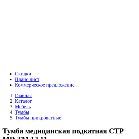
Скидки
Прайс-лист
Коммерческое предложение
Главная
Каталог
Мебель
Тумбы
Тумбы прикроватные
Тумба медицинская подкатная СТР