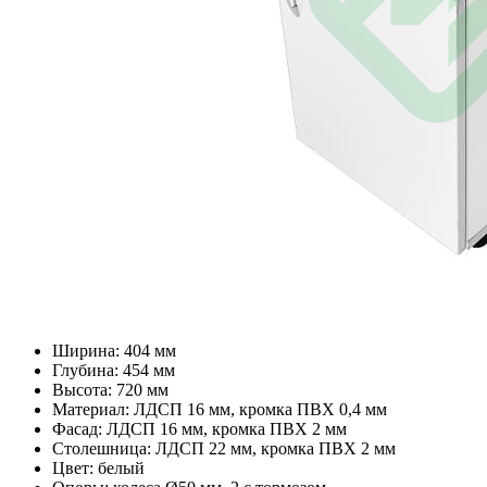
Ширина: 404 мм
Глубина: 454 мм
Высота: 720 мм
Материал: ЛДСП 16 мм, кромка ПВХ 0,4 мм
Фасад: ЛДСП 16 мм, кромка ПВХ 2 мм
Столешница: ЛДСП 22 мм, кромка ПВХ 2 мм
Цвет: белый