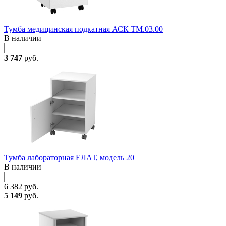
Тумба медицинская подкатная АСК ТМ.03.00
В наличии
3 747
руб.
Тумба лабораторная ЕЛАТ, модель 20
В наличии
6 382 руб.
5 149
руб.