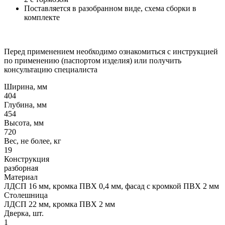
Поставляется в разобранном виде, схема сборки в
комплекте
Перед применением необходимо ознакомиться с инструкцией
по применению (паспортом изделия) или получить
консультацию специалиста
Ширина, мм
404
Глубина, мм
454
Высота, мм
720
Вес, не более, кг
19
Конструкция
разборная
Материал
ЛДСП 16 мм, кромка ПВХ 0,4 мм, фасад с кромкой ПВХ 2 мм
Столешница
ЛДСП 22 мм, кромка ПВХ 2 мм
Дверка, шт.
1