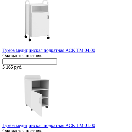
Тумба медицинская подкатная АСК ТМ.04.00
Ожидается поставка
5 165
руб.
Тумба медицинская подкатная АСК ТМ.01.00
Ожидается поставка