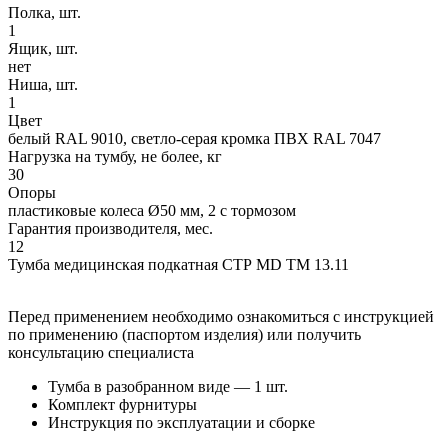
Полка, шт.
1
Ящик, шт.
нет
Ниша, шт.
1
Цвет
белый RAL 9010, светло-серая кромка ПВХ RAL 7047
Нагрузка на тумбу, не более, кг
30
Опоры
пластиковые колеса Ø50 мм, 2 с тормозом
Гарантия производителя, мес.
12
Тумба медицинская подкатная СТР MD TM 13.11
Перед применением необходимо ознакомиться с инструкцией
по применению (паспортом изделия) или получить
консультацию специалиста
Тумба в разобранном виде — 1 шт.
Комплект фурнитуры
Инструкция по эксплуатации и сборке