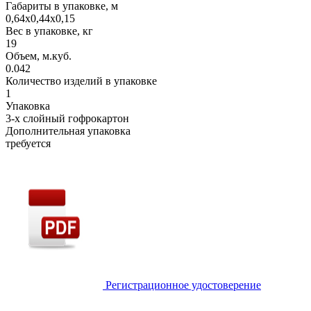
Габариты в упаковке, м
0,64х0,44х0,15
Вес в упаковке, кг
19
Объем, м.куб.
0.042
Количество изделий в упаковке
1
Упаковка
3-х слойный гофрокартон
Дополнительная упаковка
требуется
Регистрационное удостоверение