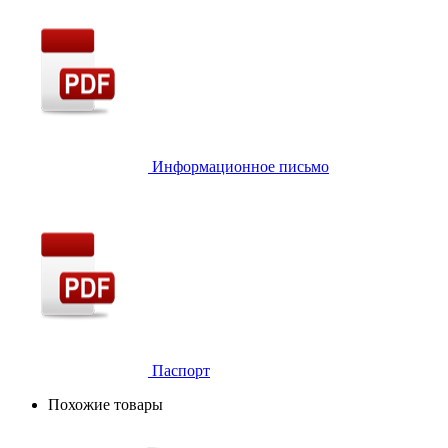
Информационное письмо
Паспорт
Похожие товары