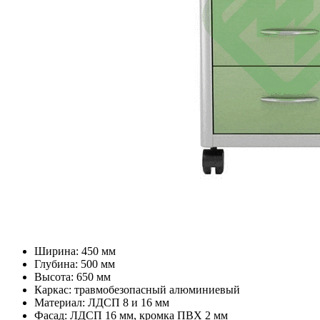
Ширина: 450 мм
Глубина: 500 мм
Высота: 650 мм
Каркас: травмобезопасный алюминиевый
Материал: ЛДСП 8 и 16 мм
Фасад: ЛДСП 16 мм, кромка ПВХ 2 мм