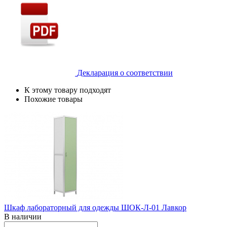
Декларация о соответствии
К этому товару подходят
Похожие товары
Шкаф лабораторный для одежды ШОК-Л-01 Лавкор
В наличии