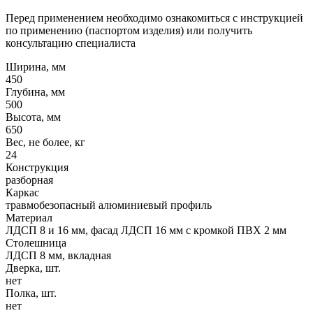
Перед применением необходимо ознакомиться с инструкцией
по применению (паспортом изделия) или получить
консультацию специалиста
Ширина, мм
450
Глубина, мм
500
Высота, мм
650
Вес, не более, кг
24
Конструкция
разборная
Каркас
травмобезопасный алюминиевый профиль
Материал
ЛДСП 8 и 16 мм, фасад ЛДСП 16 мм с кромкой ПВХ 2 мм
Столешница
ЛДСП 8 мм, вкладная
Дверка, шт.
нет
Полка, шт.
нет