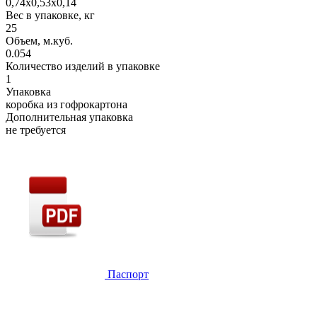
0,74х0,53х0,14
Вес в упаковке, кг
25
Объем, м.куб.
0.054
Количество изделий в упаковке
1
Упаковка
коробка из гофрокартона
Дополнительная упаковка
не требуется
Паспорт