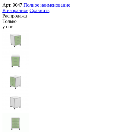
Арт.
9047
Полное наименование
В избранное
Сравнить
Распродажа
Только
у нас