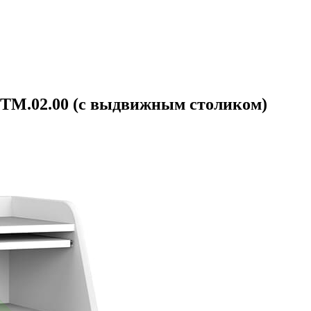
ТМ.02.00 (с выдвижным столиком)