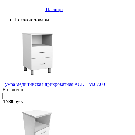
Паспорт
Похожие товары
Тумба медицинская прикроватная АСК ТМ.07.00
В наличии
4 788
руб.