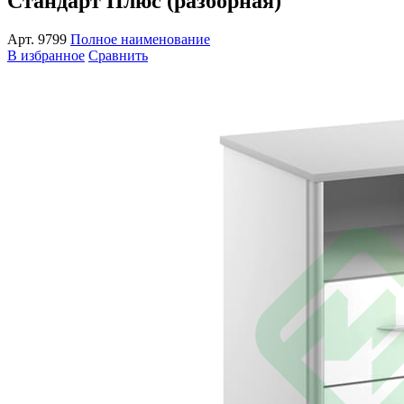
Стандарт Плюс (разборная)
Арт.
9799
Полное наименование
В избранное
Сравнить