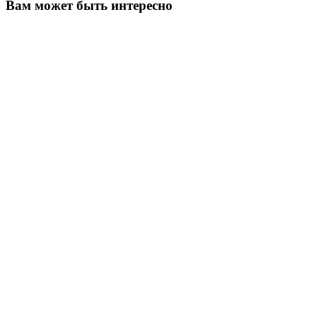
Вам может быть интересно