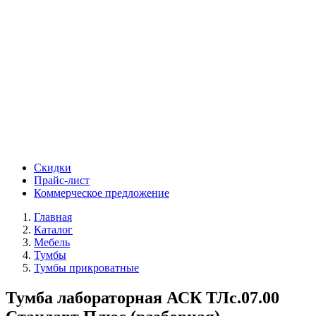
Скидки
Прайс-лист
Коммерческое предложение
Главная
Каталог
Мебель
Тумбы
Тумбы прикроватные
Тумба лабораторная АСК ТЛс.07.00