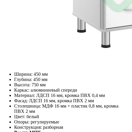
Ширина: 450 мм
Глубина: 450 мм
Высота: 750 мм
Каркас: алюминиевый спереди
Материал: ЛДСП 16 мм, кромка ПВХ 0,4 мм
Фасад: ЛДСП 16 мм, кромка ПВХ 2 мм
Столешница: МДФ 16 мм + пластик 0,8 мм, кромка
ПВХ 2 мм
Цвет: белый
Опоры: регулируемые
Конструкция: разборная