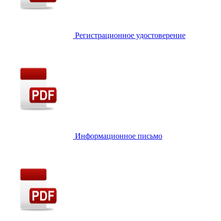
Регистрационное удостоверение
Информационное письмо