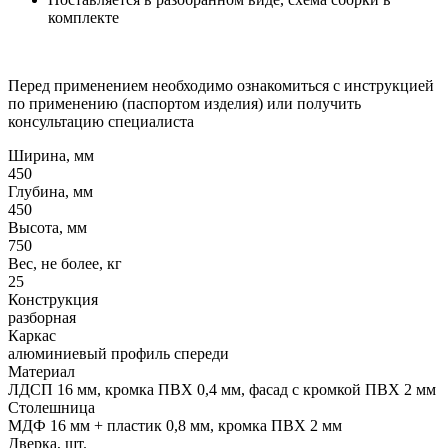
комплекте
Перед применением необходимо ознакомиться с инструкцией
по применению (паспортом изделия) или получить
консультацию специалиста
Ширина, мм
450
Глубина, мм
450
Высота, мм
750
Вес, не более, кг
25
Конструкция
разборная
Каркас
алюминиевый профиль спереди
Материал
ЛДСП 16 мм, кромка ПВХ 0,4 мм, фасад с кромкой ПВХ 2 мм
Столешница
МДФ 16 мм + пластик 0,8 мм, кромка ПВХ 2 мм
Дверка, шт.