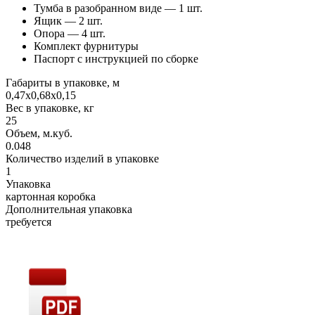
Тумба в разобранном виде — 1 шт.
Ящик — 2 шт.
Опора — 4 шт.
Комплект фурнитуры
Паспорт с инструкцией по сборке
Габариты в упаковке, м
0,47х0,68х0,15
Вес в упаковке, кг
25
Объем, м.куб.
0.048
Количество изделий в упаковке
1
Упаковка
картонная коробка
Дополнительная упаковка
требуется