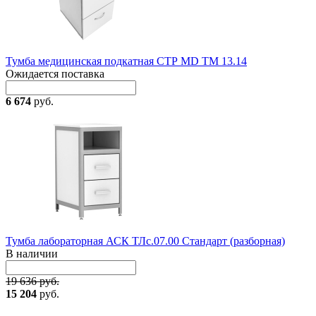
Тумба медицинская подкатная СТР MD TM 13.14
Ожидается поставка
6 674
руб.
Тумба лабораторная АСК ТЛс.07.00 Стандарт (разборная)
В наличии
19 636 руб.
15 204
руб.