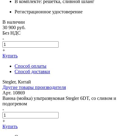
В комплекте: решетка, сливной шланг
Регистрационное удостоверение
В наличии
30 900
руб.
Без НДС
-
+
Купить
Способ оплаты
Способ доставки
Stegler, Китай
Другие товары производителя
Арт. 10869
Ванна (мойка) ультразвуковая Stegler 6DT, со сливом и
подогревом
-
+
Купить