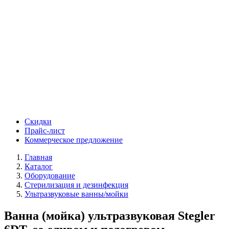
Скидки
Прайс-лист
Коммерческое предложение
Главная
Каталог
Оборудование
Стерилизация и дезинфекция
Ультразвуковые ванны/мойки
Ванна (мойка) ультразвуковая Stegler