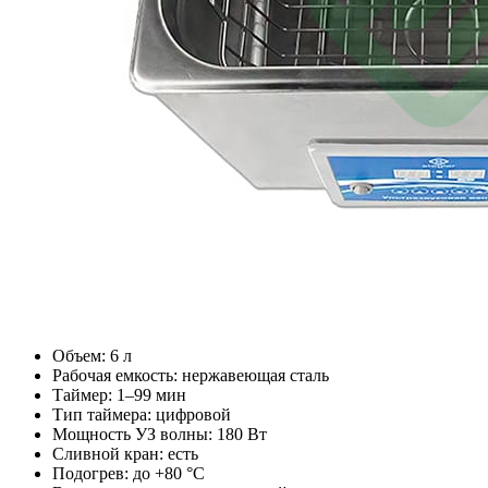
Объем: 6 л
Рабочая емкость: нержавеющая сталь
Таймер: 1–99 мин
Тип таймера: цифровой
Мощность УЗ волны: 180 Вт
Сливной кран: есть
Подогрев: до +80 °C