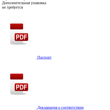
Дополнительная упаковка
не требуется
Паспорт
Декларация о соответствии