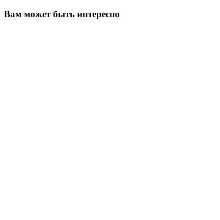
Вам может быть интересно