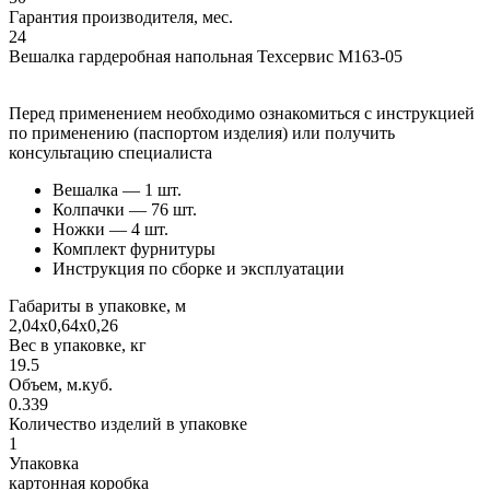
Гарантия производителя, мес.
24
Вешалка гардеробная напольная Техсервис М163-05
Перед применением необходимо ознакомиться с инструкцией
по применению (паспортом изделия) или получить
консультацию специалиста
Вешалка — 1 шт.
Колпачки — 76 шт.
Ножки — 4 шт.
Комплект фурнитуры
Инструкция по сборке и эксплуатации
Габариты в упаковке, м
2,04х0,64х0,26
Вес в упаковке, кг
19.5
Объем, м.куб.
0.339
Количество изделий в упаковке
1
Упаковка
картонная коробка