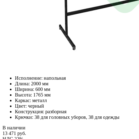
Исполнение: напольная
Длина: 2000 мм
Ширина: 600 мм
Высота: 1765 мм
Каркас: металл
Цвет: черный
Конструкция: разборная
Крючки: 38 для головных уборов, 38 для одежды
В наличии
13 471
руб.
НДС 22%