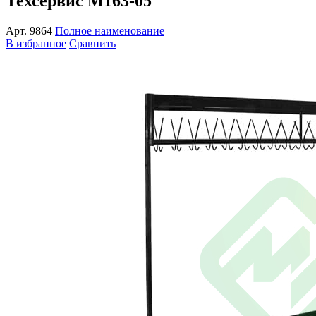
Техсервис М163-05
Арт.
9864
Полное наименование
В избранное
Сравнить