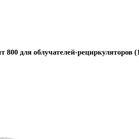
800 для облучателей-рециркуляторов (1