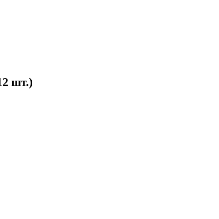
2 шт.)