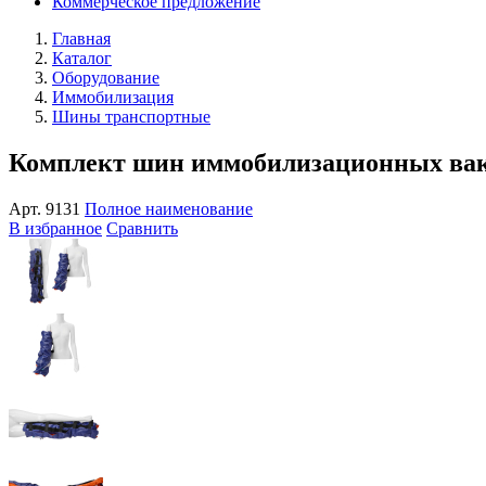
Коммерческое предложение
Главная
Каталог
Оборудование
Иммобилизация
Шины транспортные
Комплект шин иммобилизационных ва
Арт.
9131
Полное наименование
В избранное
Сравнить