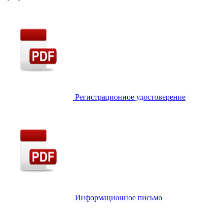
Регистрационное удостоверение
Информационное письмо