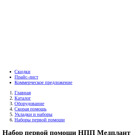
Скидки
Прайс-лист
Коммерческое предложение
Главная
Каталог
Оборудование
Скорая помощь
Укладки и наборы
Наборы первой помощи
Набор первой помощи НПП Медплант