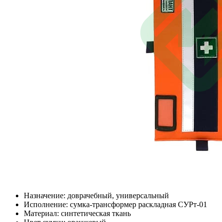
Назначение: доврачебный, универсальный
Исполнение: сумка-трансформер раскладная СУРт-01
Материал: синтетическая ткань