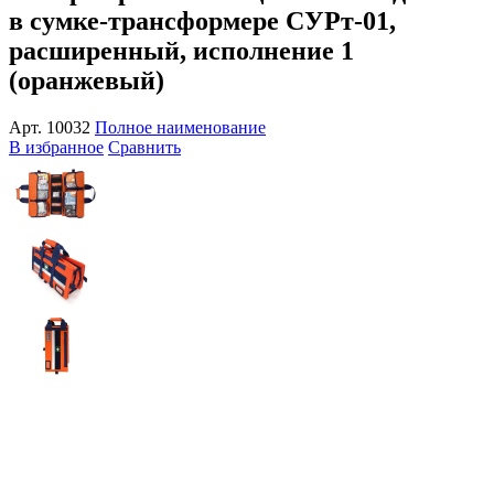
в сумке-трансформере СУРт-01,
расширенный, исполнение 1
(оранжевый)
Арт.
10032
Полное наименование
В избранное
Сравнить