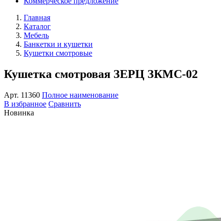
Коммерческое предложение
Главная
Каталог
Мебель
Банкетки и кушетки
Кушетки смотровые
Кушетка смотровая ЗЕРЦ ЗКМС-02
Арт.
11360
Полное наименование
В избранное
Сравнить
Новинка