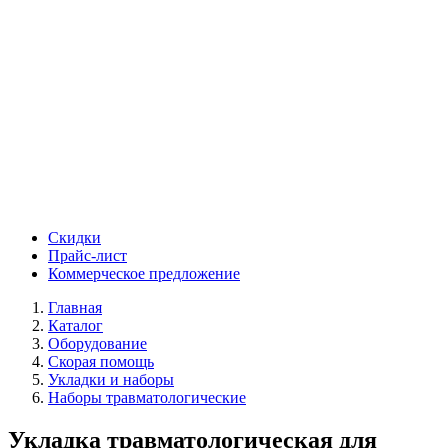
Скидки
Прайс-лист
Коммерческое предложение
Главная
Каталог
Оборудование
Скорая помощь
Укладки и наборы
Наборы травматологические
Укладка травматологическая для