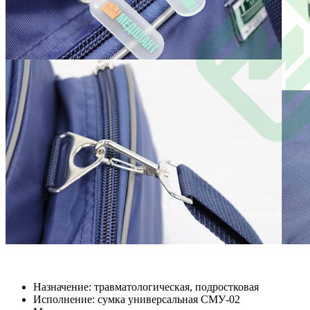
Назначение: травматологическая, подростковая
Исполнение: сумка универсальная СМУ-02