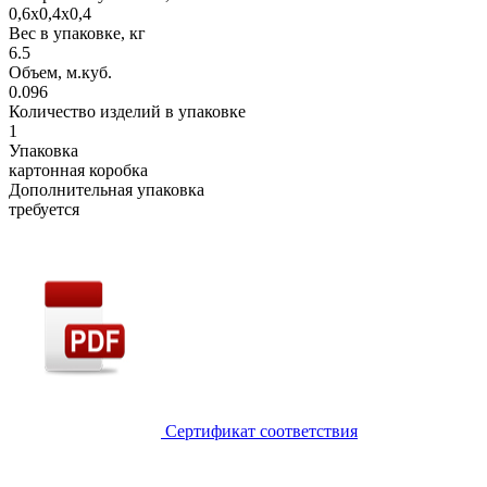
0,6х0,4х0,4
Вес в упаковке, кг
6.5
Объем, м.куб.
0.096
Количество изделий в упаковке
1
Упаковка
картонная коробка
Дополнительная упаковка
требуется
Сертификат соответствия