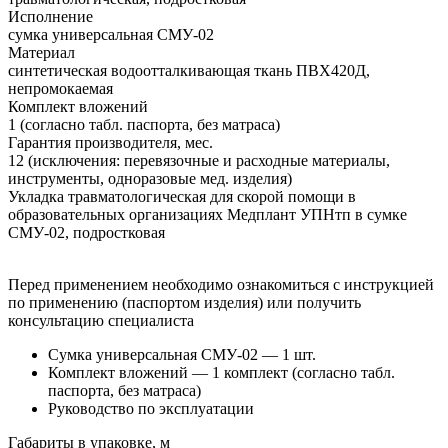
Исполнение
сумка универсальная СМУ-02
Материал
синтетическая водоотталкивающая ткань ПВХ420Д,
непромокаемая
Комплект вложений
1 (согласно табл. паспорта, без матраса)
Гарантия производителя, мес.
12 (исключения: перевязочные и расходные материалы,
инструменты, одноразовые мед. изделия)
Укладка травматологическая для скорой помощи в
образовательных организациях Медплант УПНтп в сумке
СМУ-02, подростковая
Перед применением необходимо ознакомиться с инструкцией
по применению (паспортом изделия) или получить
консультацию специалиста
Сумка универсальная СМУ-02 — 1 шт.
Комплект вложений — 1 комплект (согласно табл.
паспорта, без матраса)
Руководство по эксплуатации
Габариты в упаковке, м