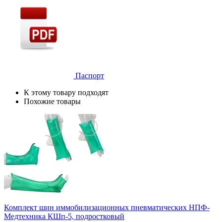
Паспорт
К этому товару подходят
Похожие товары
Комплект шин иммобилизационных пневматических НПФ-
Медтехника КШп-5, подростковый