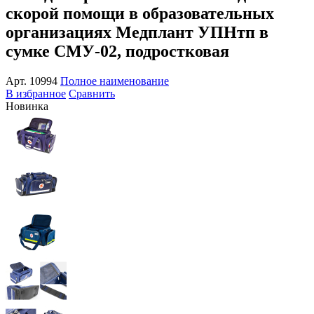
скорой помощи в образовательных
организациях Медплант УПНтп в
сумке СМУ-02, подростковая
Арт.
10994
Полное наименование
В избранное
Сравнить
Новинка