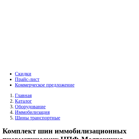
Скидки
Прайс-лист
Коммерческое предложение
Главная
Каталог
Оборудование
Иммобилизация
Шины транспортные
Комплект шин иммобилизационных