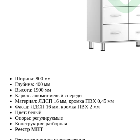
Ширина: 800 мм
Глубина: 400 мм
Высота: 1900 мм
Каркас: алюминиевый спереди
Материал: ЛДСП 16 мм, кромка ПВХ 0,45 мм
Фасад: ЛДСП 16 мм, кромка ПВХ 2 мм
Цвет: белый
Опоры: регулируемые
Конструкция: разборная
Реестр МПТ
Регистрационное удостоверение