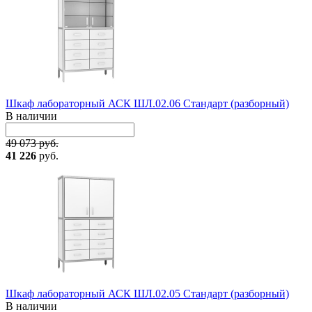
Шкаф лабораторный АСК ШЛ.02.06 Стандарт (разборный)
В наличии
49 073 руб.
41 226
руб.
Шкаф лабораторный АСК ШЛ.02.05 Стандарт (разборный)
В наличии