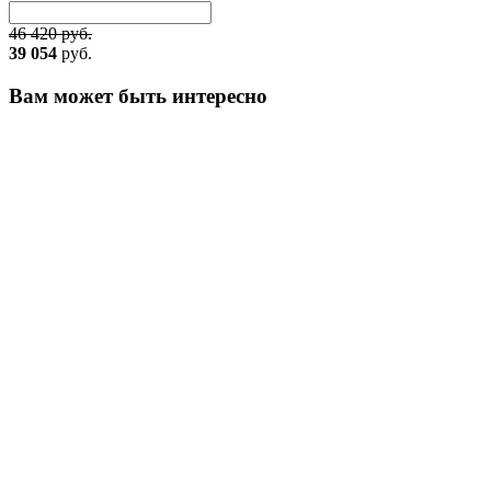
46 420 руб.
39 054
руб.
Вам может быть интересно