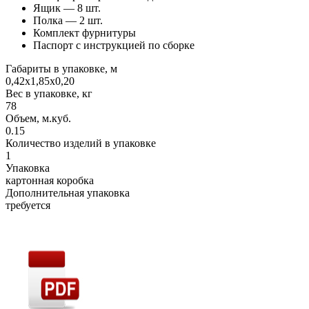
Ящик — 8 шт.
Полка — 2 шт.
Комплект фурнитуры
Паспорт с инструкцией по сборке
Габариты в упаковке, м
0,42х1,85х0,20
Вес в упаковке, кг
78
Объем, м.куб.
0.15
Количество изделий в упаковке
1
Упаковка
картонная коробка
Дополнительная упаковка
требуется