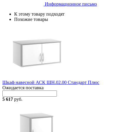
Информационное письмо
К этому товару подходят
Похожие товары
Шкаф навесной АСК ШН.02.00 Стандарт Плюс
Ожидается поставка
5 617
руб.