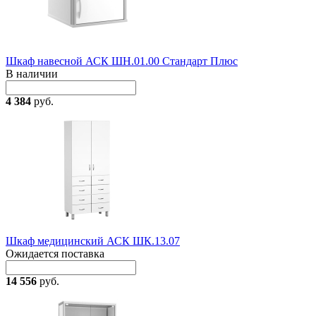
Шкаф навесной АСК ШН.01.00 Стандарт Плюс
В наличии
4 384
руб.
Шкаф медицинский АСК ШК.13.07
Ожидается поставка
14 556
руб.