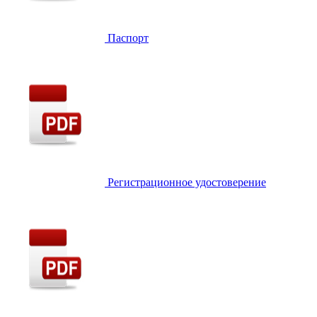
Паспорт
Регистрационное удостоверение