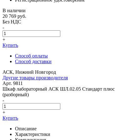
В наличии
20 769
руб.
Без НДС
-
+
Купить
Способ оплаты
Способ доставки
АСК, Нижний Новгород
Другие товары производителя
Арт. 9811
Шкаф лабораторный АСК ШЛ.02.05 Стандарт плюс
(разборный)
-
+
Купить
Описание
Характеристики
Комплектация