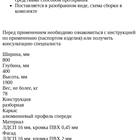
Поставляется в разобранном виде, схема сборки в
комплекте
Перед применением необходимо ознакомиться с инструкцией
по применению (паспортом изделия) или получить
консультацию специалиста
Ширина, мм
800
Глубина, мм
400
Высота, мм
1900
Вес, не более, кг
78
Конструкция
разборная
Каркас
алюминиевый профиль спереди
Материал
ЛДСП 16 мм, кромка ПВХ 0,45 мм
Фасад
ЛДСП 16 мм, кромка ПВХ 2 мм