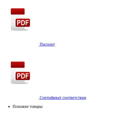
Паспорт
Сертификат соответствия
Похожие товары