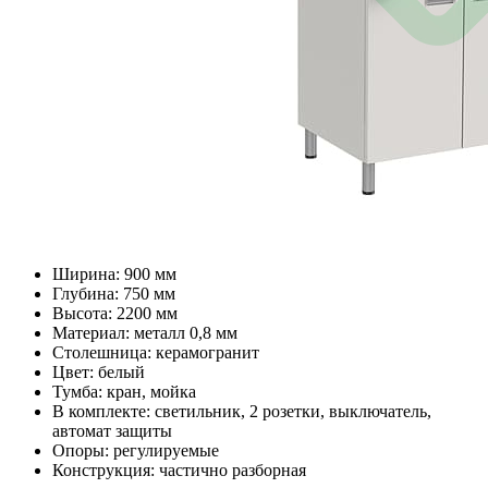
Ширина: 900 мм
Глубина: 750 мм
Высота: 2200 мм
Материал: металл 0,8 мм
Столешница: керамогранит
Цвет: белый
Тумба: кран, мойка
В комплекте: светильник, 2 розетки, выключатель,
автомат защиты
Опоры: регулируемые
Конструкция: частично разборная