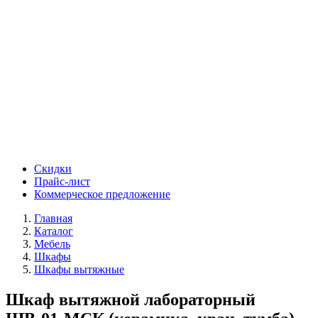
Скидки
Прайс-лист
Коммерческое предложение
Главная
Каталог
Мебель
Шкафы
Шкафы вытяжные
Шкаф вытяжной лабораторный