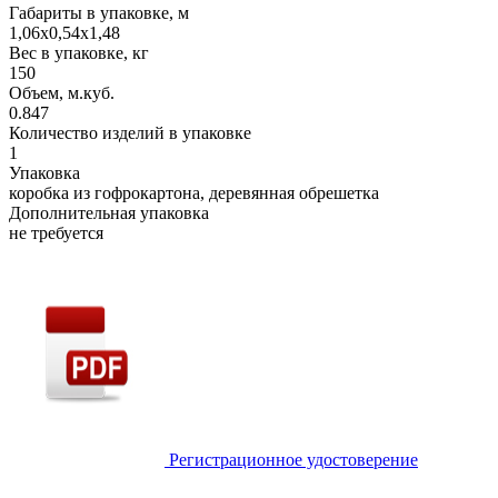
Габариты в упаковке, м
1,06х0,54х1,48
Вес в упаковке, кг
150
Объем, м.куб.
0.847
Количество изделий в упаковке
1
Упаковка
коробка из гофрокартона, деревянная обрешетка
Дополнительная упаковка
не требуется
Регистрационное удостоверение