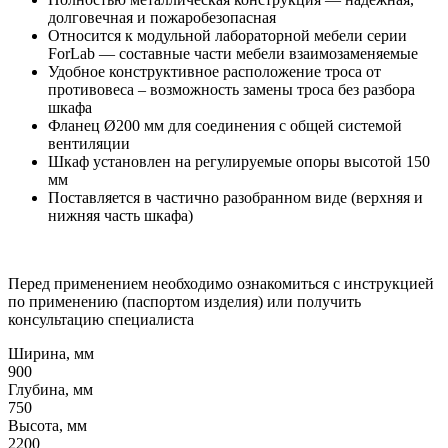
долговечная и пожаробезопасная
Относится к модульной лабораторной мебели серии
ForLab — составные части мебели взаимозаменяемые
Удобное конструктивное расположение троса от
противовеса – возможность замены троса без разбора
шкафа
Фланец Ø200 мм для соединения с общей системой
вентиляции
Шкаф установлен на регулируемые опоры высотой 150
мм
Поставляется в частично разобранном виде (верхняя и
нижняя часть шкафа)
Перед применением необходимо ознакомиться с инструкцией
по применению (паспортом изделия) или получить
консультацию специалиста
Ширина, мм
900
Глубина, мм
750
Высота, мм
2200