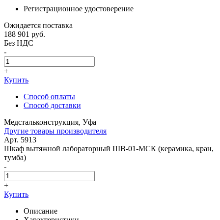
Регистрационное удостоверение
Ожидается поставка
188 901
руб.
Без НДС
-
+
Купить
Способ оплаты
Способ доставки
Медстальконструкция, Уфа
Другие товары производителя
Арт. 5913
Шкаф вытяжной лабораторный ШВ-01-МСК (керамика, кран,
тумба)
-
+
Купить
Описание
Характеристики