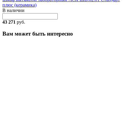
плюс (керамика)
В наличии
43 271
руб.
Вам может быть интересно