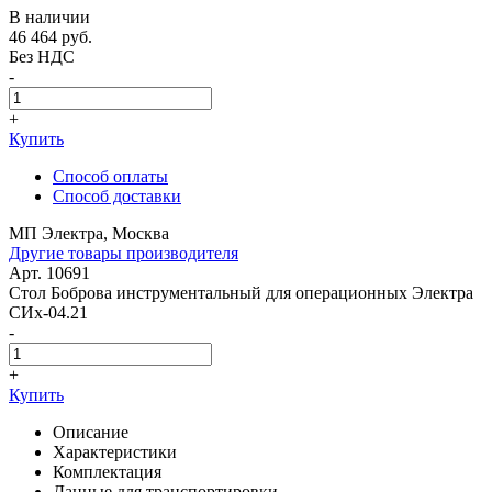
В наличии
46 464
руб.
Без НДС
-
+
Купить
Способ оплаты
Способ доставки
МП Электра, Москва
Другие товары производителя
Арт. 10691
Стол Боброва инструментальный для операционных Электра
СИх-04.21
-
+
Купить
Описание
Характеристики
Комплектация
Данные для транспортировки