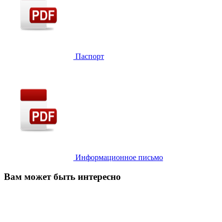
Паспорт
Информационное письмо
Вам может быть интересно