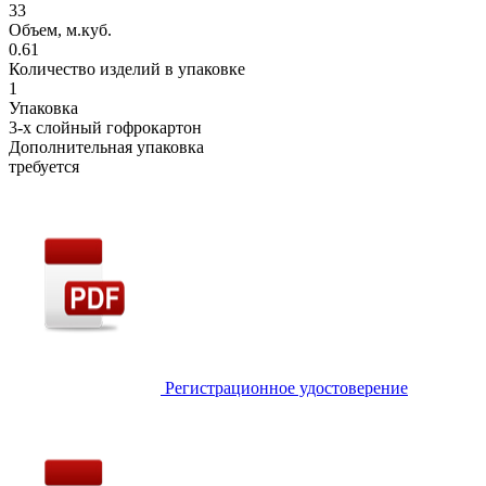
33
Объем, м.куб.
0.61
Количество изделий в упаковке
1
Упаковка
3-х слойный гофрокартон
Дополнительная упаковка
требуется
Регистрационное удостоверение