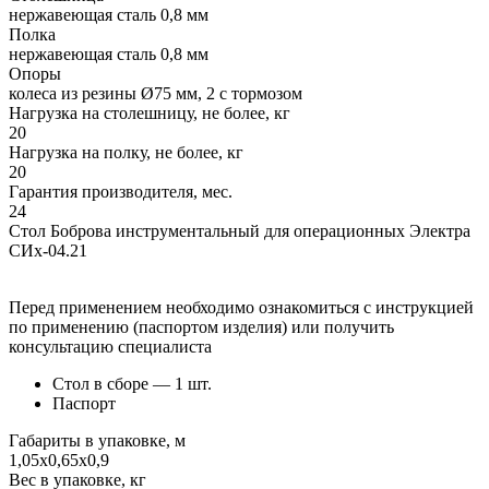
нержавеющая сталь 0,8 мм
Полка
нержавеющая сталь 0,8 мм
Опоры
колеса из резины Ø75 мм, 2 с тормозом
Нагрузка на столешницу, не более, кг
20
Нагрузка на полку, не более, кг
20
Гарантия производителя, мес.
24
Стол Боброва инструментальный для операционных Электра
СИх-04.21
Перед применением необходимо ознакомиться с инструкцией
по применению (паспортом изделия) или получить
консультацию специалиста
Стол в сборе — 1 шт.
Паспорт
Габариты в упаковке, м
1,05х0,65х0,9
Вес в упаковке, кг