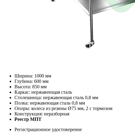
Ширина: 1000 мм
Глубина: 600 мм
Высота: 850 мм
Каркас: нержавеющая сталь
Столешница: нержавеющая сталь 0,8 мм
Полка: нержавеющая сталь 0,8 мм
Опоры: колеса из резины Ø75 мм, 2 с тормозом
Конструкция: неразборная
Реестр МПТ
Регистрационное удостоверение