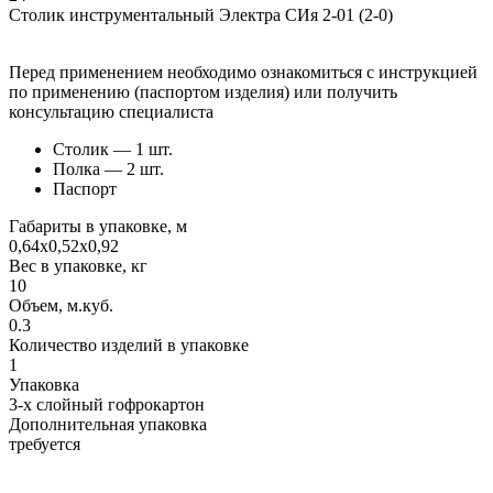
Столик инструментальный Электра СИя 2-01 (2-0)
Перед применением необходимо ознакомиться с инструкцией
по применению (паспортом изделия) или получить
консультацию специалиста
Столик — 1 шт.
Полка — 2 шт.
Паспорт
Габариты в упаковке, м
0,64х0,52х0,92
Вес в упаковке, кг
10
Объем, м.куб.
0.3
Количество изделий в упаковке
1
Упаковка
3-х слойный гофрокартон
Дополнительная упаковка
требуется