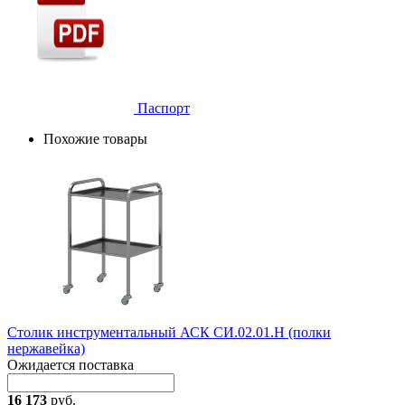
Паспорт
Похожие товары
Столик инструментальный АСК СИ.02.01.Н (полки
нержавейка)
Ожидается поставка
16 173
руб.