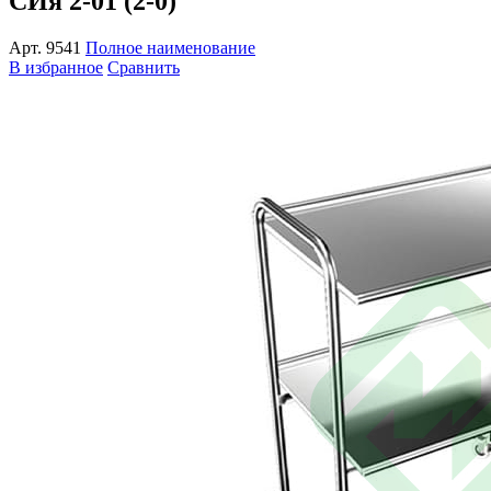
СИя 2-01 (2-0)
Арт.
9541
Полное наименование
В избранное
Сравнить