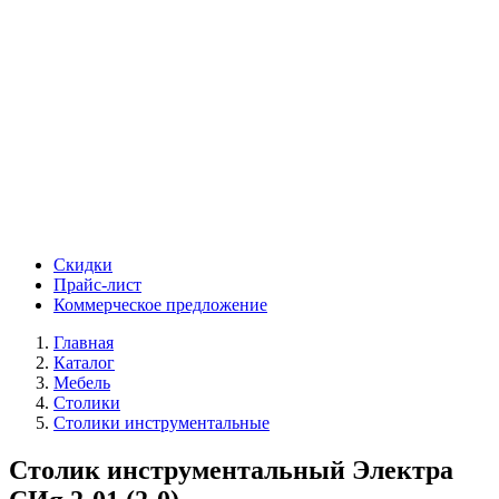
Скидки
Прайс-лист
Коммерческое предложение
Главная
Каталог
Мебель
Столики
Столики инструментальные
Столик инструментальный Электра