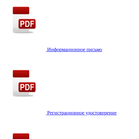
Информационное письмо
Регистрационное удостоверение