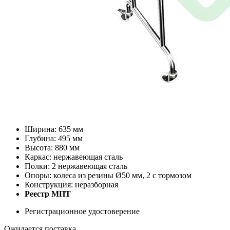
Ширина: 635 мм
Глубина: 495 мм
Высота: 880 мм
Каркас: нержавеющая сталь
Полки: 2 нержавеющая сталь
Опоры: колеса из резины Ø50 мм, 2 с тормозом
Конструкция: неразборная
Реестр МПТ
Регистрационное удостоверение
Ожидается поставка