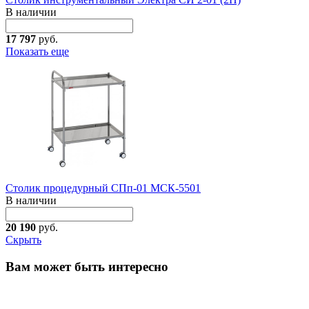
В наличии
17 797
руб.
Показать еще
Столик процедурный СПп-01 МСК-5501
В наличии
20 190
руб.
Скрыть
Вам может быть интересно