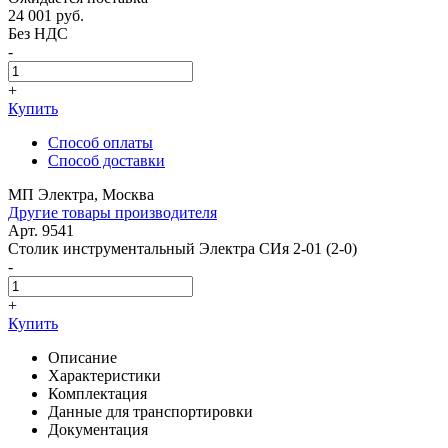
24 001
руб.
Без НДС
-
+
Купить
Способ оплаты
Способ доставки
МП Электра, Москва
Другие товары производителя
Арт. 9541
Столик инструментальный Электра СИя 2-01 (2-0)
-
+
Купить
Описание
Характеристики
Комплектация
Данные для транспортировки
Документация