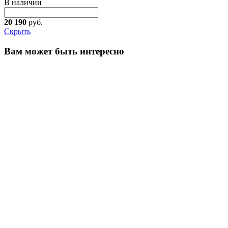
В наличии
20 190
руб.
Скрыть
Вам может быть интересно