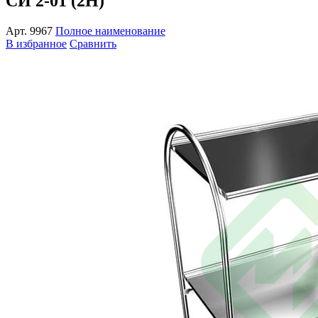
СИ 2-01 (2Н)
Арт.
9967
Полное наименование
В избранное
Сравнить