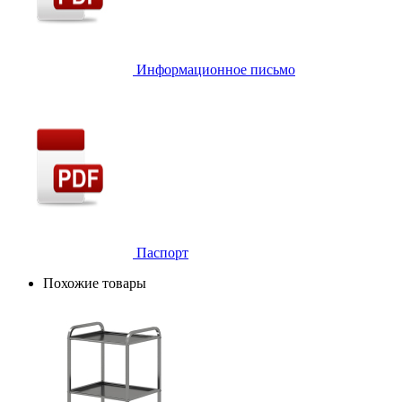
Информационное письмо
Паспорт
Похожие товары