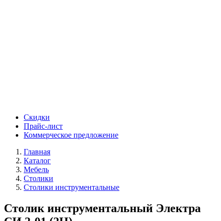
Скидки
Прайс-лист
Коммерческое предложение
Главная
Каталог
Мебель
Столики
Столики инструментальные
Столик инструментальный Электра