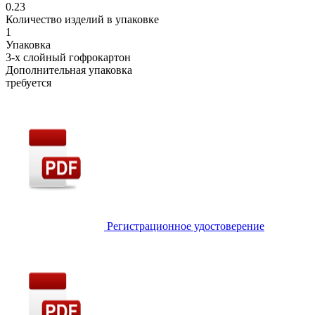
0.23
Количество изделий в упаковке
1
Упаковка
3-х слойный гофрокартон
Дополнительная упаковка
требуется
Регистрационное удостоверение