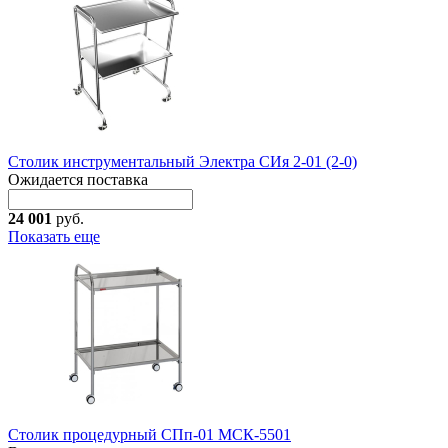
Столик инструментальный Электра СИя 2-01 (2-0)
Ожидается поставка
24 001
руб.
Показать еще
Столик процедурный СПп-01 МСК-5501