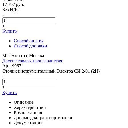
17 797
руб.
Без НДС
-
+
Купить
Способ оплаты
Способ доставки
МП Электра, Москва
Другие товары производителя
Арт. 9967
Столик инструментальный Электра СИ 2-01 (2Н)
-
+
Купить
Описание
Характеристики
Комплектация
Данные для транспортировки
Документация