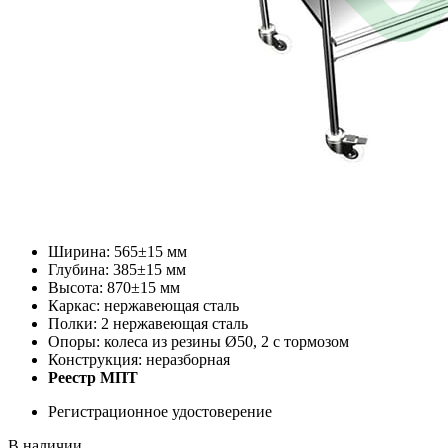
Ширина: 565±15 мм
Глубина: 385±15 мм
Высота: 870±15 мм
Каркас: нержавеющая сталь
Полки: 2 нержавеющая сталь
Опоры: колеса из резины Ø50, 2 с тормозом
Конструкция: неразборная
Реестр МПТ
Регистрационное удостоверение
В наличии