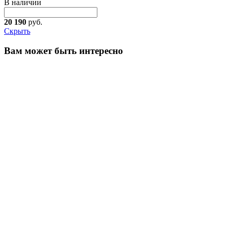
В наличии
20 190
руб.
Скрыть
Вам может быть интересно