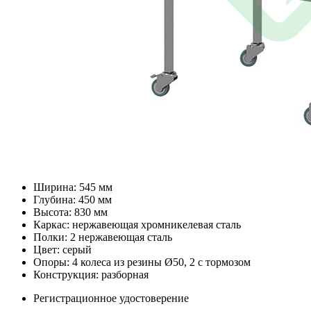
Ширина: 545 мм
Глубина: 450 мм
Высота: 830 мм
Каркас: нержавеющая хромникелевая сталь
Полки: 2 нержавеющая сталь
Цвет: серый
Опоры: 4 колеса из резины Ø50, 2 с тормозом
Конструкция: разборная
Регистрационное удостоверение