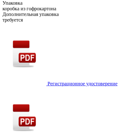
Упаковка
коробка из гофрокартона
Дополнительная упаковка
требуется
Регистрационное удостоверение