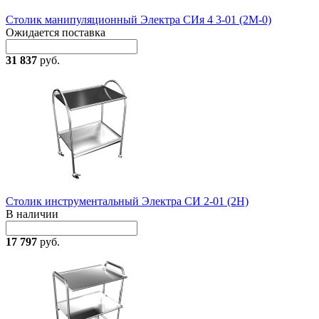
Столик манипуляционный Электра СИя 4 3-01 (2М-0)
Ожидается поставка
31 837
руб.
Столик инструментальный Электра СИ 2-01 (2Н)
В наличии
17 797
руб.