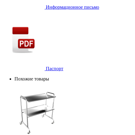
Информационное письмо
Паспорт
Похожие товары