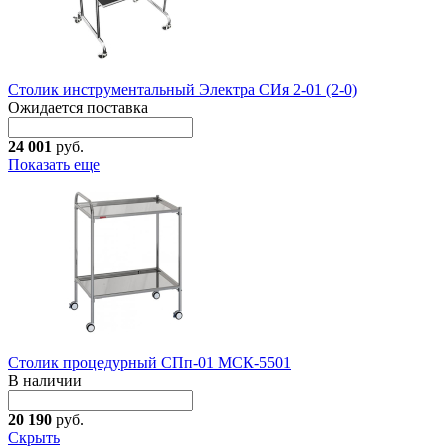
Столик инструментальный Электра СИя 2-01 (2-0)
Ожидается поставка
24 001
руб.
Показать еще
Столик процедурный СПп-01 МСК-5501
В наличии
20 190
руб.
Скрыть