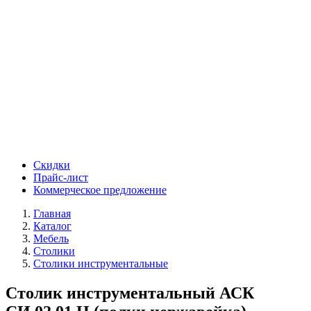
Скидки
Прайс-лист
Коммерческое предложение
Главная
Каталог
Мебель
Столики
Столики инструментальные
Столик инструментальный АСК