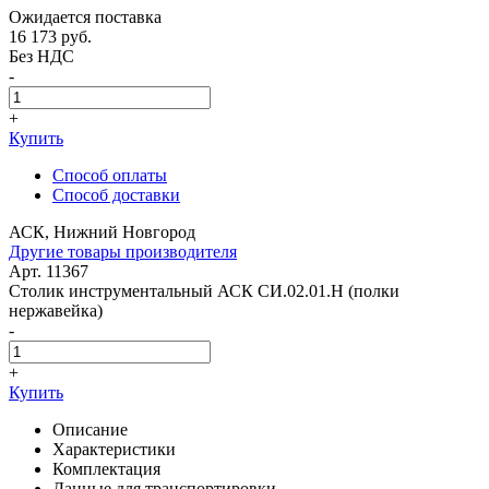
Ожидается поставка
16 173
руб.
Без НДС
-
+
Купить
Способ оплаты
Способ доставки
АСК, Нижний Новгород
Другие товары производителя
Арт. 11367
Столик инструментальный АСК СИ.02.01.Н (полки
нержавейка)
-
+
Купить
Описание
Характеристики
Комплектация
Данные для транспортировки