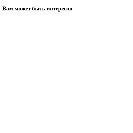
Вам может быть интересно