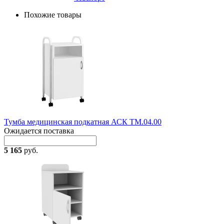
Похожие товары
Тумба медицинская подкатная АСК ТМ.04.00
Ожидается поставка
5 165
руб.