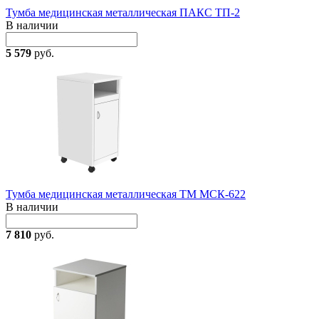
Тумба медицинская металлическая ПАКС ТП-2
В наличии
5 579
руб.
Тумба медицинская металлическая ТМ МСК-622
В наличии
7 810
руб.