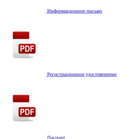
Информационное письмо
Регистрационное удостоверение
Паспорт