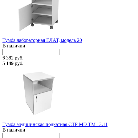
Тумба лабораторная ЕЛАТ, модель 20
В наличии
6 382 руб.
5 149
руб.
Тумба медицинская подкатная СТР MD TM 13.11
В наличии