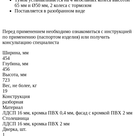
65 мм и Ø50 мм, 2 колеса с тормозом
Поставляется в разобранном виде
Перед применением необходимо ознакомиться с инструкцией
по применению (паспортом изделия) или получить
консультацию специалиста
Ширина, мм
454
Глубина, мм
456
Высота, мм
723
Вес, не более, кг
19
Конструкция
разборная
Материал
ЛДСП 16 мм, кромка ПВХ 0,4 мм, фасад с кромкой ПВХ 2 мм
Столешница
ЛДСП 16 мм, кромка ПВХ 2 мм
Дверка, шт.
1