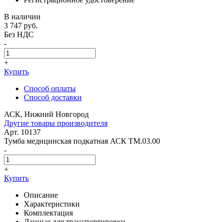
В наличии
3 747
руб.
Без НДС
-
+
Купить
Способ оплаты
Способ доставки
АСК, Нижний Новгород
Другие товары производителя
Арт. 10137
Тумба медицинская подкатная АСК ТМ.03.00
-
+
Купить
Описание
Характеристики
Комплектация
Данные для транспортировки