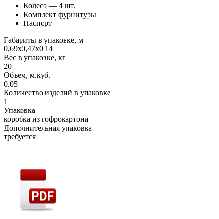
Колесо — 4 шт.
Комплект фурнитуры
Паспорт
Габариты в упаковке, м
0,69х0,47х0,14
Вес в упаковке, кг
20
Объем, м.куб.
0.05
Количество изделий в упаковке
1
Упаковка
коробка из гофрокартона
Дополнительная упаковка
требуется