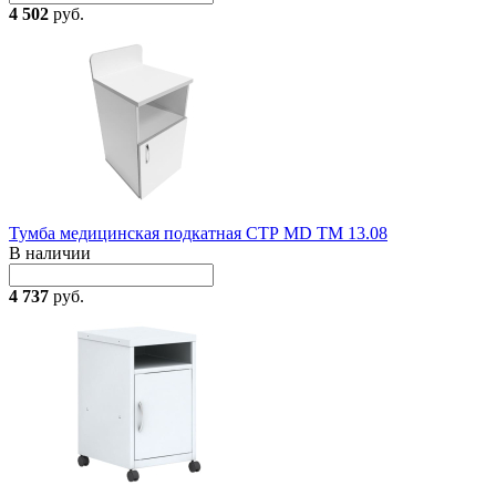
4 502
руб.
Тумба медицинская подкатная СТР MD TM 13.08
В наличии
4 737
руб.