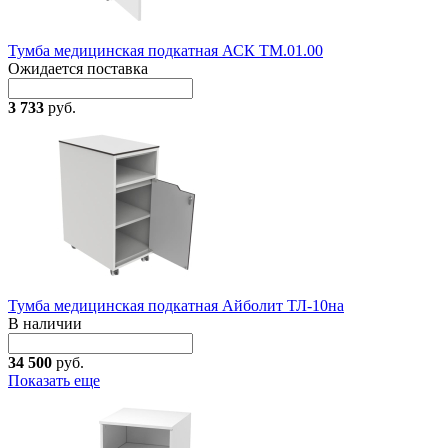
Тумба медицинская подкатная АСК ТМ.01.00
Ожидается поставка
3 733
руб.
Тумба медицинская подкатная Айболит ТЛ-10на
В наличии
34 500
руб.
Показать еще