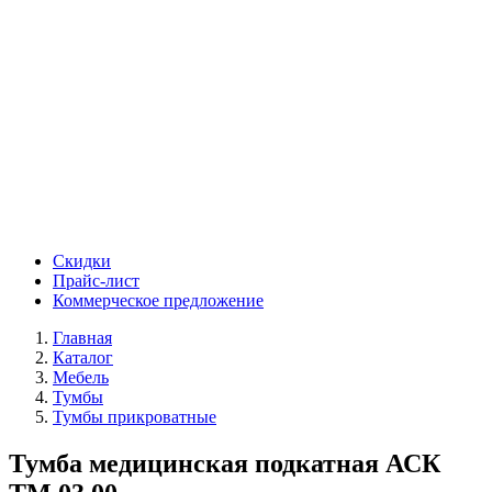
Скидки
Прайс-лист
Коммерческое предложение
Главная
Каталог
Мебель
Тумбы
Тумбы прикроватные
Тумба медицинская подкатная АСК