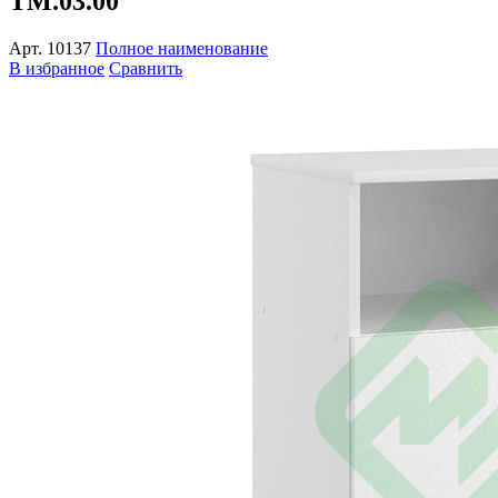
ТМ.03.00
Арт.
10137
Полное наименование
В избранное
Сравнить