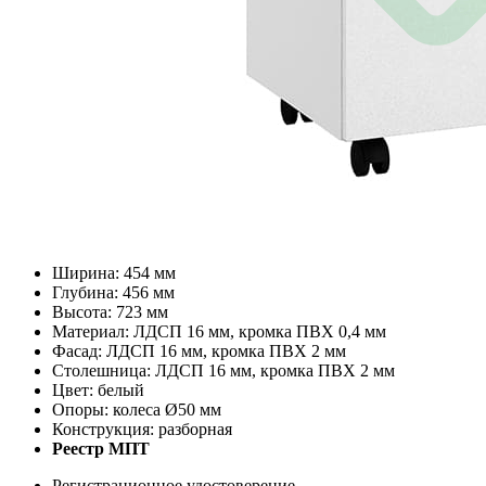
Ширина: 454 мм
Глубина: 456 мм
Высота: 723 мм
Материал: ЛДСП 16 мм, кромка ПВХ 0,4 мм
Фасад: ЛДСП 16 мм, кромка ПВХ 2 мм
Столешница: ЛДСП 16 мм, кромка ПВХ 2 мм
Цвет: белый
Опоры: колеса Ø50 мм
Конструкция: разборная
Реестр МПТ
Регистрационное удостоверение