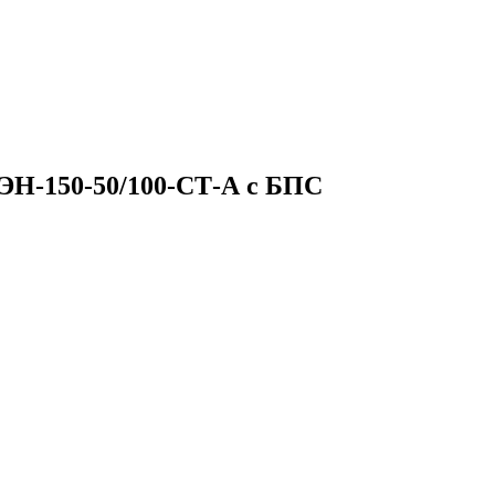
ЭН-150-50/100-СТ-А с БПС