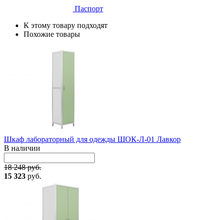
Паспорт
К этому товару подходят
Похожие товары
Шкаф лабораторный для одежды ШОК-Л-01 Лавкор
В наличии
18 248 руб.
15 323
руб.