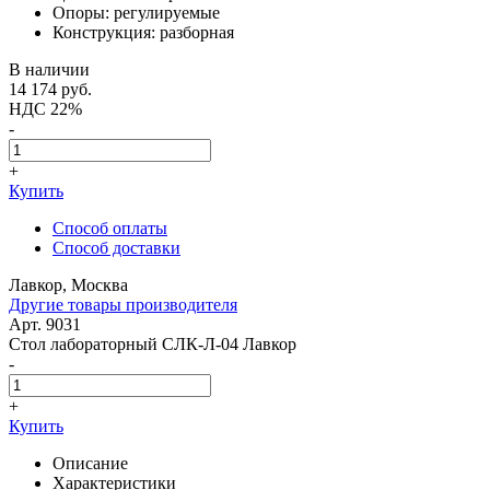
Опоры: регулируемые
Конструкция: разборная
В наличии
14 174
руб.
НДС 22%
-
+
Купить
Способ оплаты
Способ доставки
Лавкор, Москва
Другие товары производителя
Арт. 9031
Стол лабораторный СЛК-Л-04 Лавкор
-
+
Купить
Описание
Характеристики