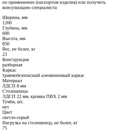
по применению (паспортом изделия) или получить
консультацию специалиста
Ширина, мм
1200
Глубина, мм
600
Высота, мм
850
Вес, не более, кг
23
Конструкция
разборная
Каркас
травмобезопасный алюминиевый каркас
Материал
ЛДСП 8 мм
Столешница
ЛДСП 22 мм, кромка ПВХ 2 мм
Тумба, шт.
нет
Цвет
светло-серый
Нагрузка на столешницу, не более, кг
75