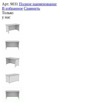
Арт.
9031
Полное наименование
В избранное
Сравнить
Только
у нас