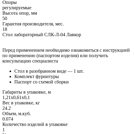
Опоры
регулируемые
Высота опор, мм
50
Гарантия производителя, мес.
18
Стол лабораторный СЛК-Л-04 Лавкор
Перед применением необходимо ознакомиться с инструкцией
по применению (паспортом изделия) или получить
консультацию специалиста
Стол в разобранном виде — 1 шт.
Комплект фурнитуры
Паспорт со схемой сборки
Габариты в упаковке, м
1,21х0,61х0,1
Вес в упаковке, кг
24.2
Объем, м.куб.
0.074
Количество изделий в упаковке
1