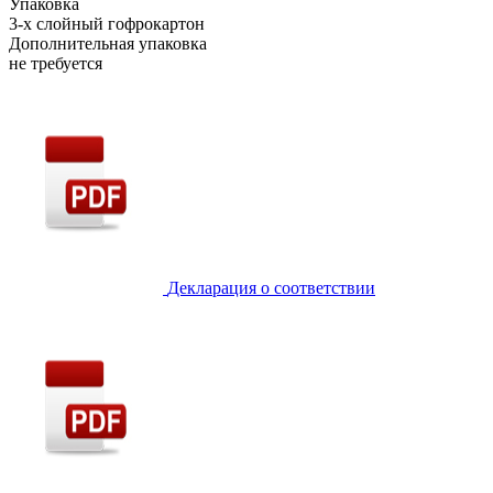
Упаковка
3-х слойный гофрокартон
Дополнительная упаковка
не требуется
Декларация о соответствии