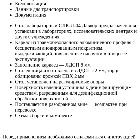
Комплектация
Данные для транспортировки
Документация
Стол лабораторный СЛК-Л-04 Лавкор предназначен для
установки в лабораториях, исследовательских центрах и
других учреждениях
Каркас из травмобезопасного алюминиевого профиля с
бесцветным анодированным покрытием,
выдерживающий повышенные нагрузки в процессе
эксплуатации
Заполнение каркаса — ЛДСП 8 мм
Столешница изготовлена из ЛДСП 22 мм, торцы
облицованы кромкой ПВХ 2 мм
Стол установлен на регулируемые опоры
Поверхность изделия устойчива к дезинфицирующим
средствам, разрешенным для дезинфекционной
обработки поверхностей
Поставляется в разобранном виде — компактен при
перевозке
Схема сборки в комплекте
Перед применением необходимо ознакомиться с инструкцией