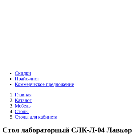
Скидки
Прайс-лист
Коммерческое предложение
Главная
Каталог
Мебель
Столы
Столы для кабинета
Стол лабораторный СЛК-Л-04 Лавкор