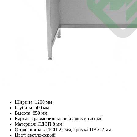
Ширина: 1200 мм
Глубина: 600 мм
Высота: 850 мм
Каркас: травмобезопасный алюминиевый
Материал: ЛДСП 8 мм
Столешница: ЛДСП 22 мм, кромка ПВХ 2 мм
Цвет: светло-серый