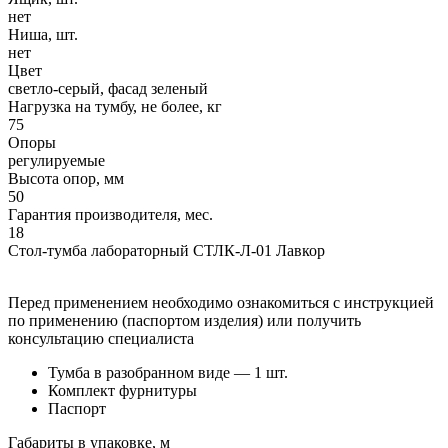
нет
Ниша, шт.
нет
Цвет
светло-серый, фасад зеленый
Нагрузка на тумбу, не более, кг
75
Опоры
регулируемые
Высота опор, мм
50
Гарантия производителя, мес.
18
Стол-тумба лабораторный СТЛК-Л-01 Лавкор
Перед применением необходимо ознакомиться с инструкцией
по применению (паспортом изделия) или получить
консультацию специалиста
Тумба в разобранном виде — 1 шт.
Комплект фурнитуры
Паспорт
Габариты в упаковке, м