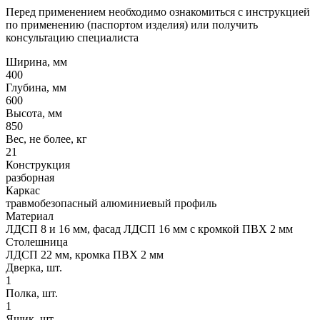
Перед применением необходимо ознакомиться с инструкцией
по применению (паспортом изделия) или получить
консультацию специалиста
Ширина, мм
400
Глубина, мм
600
Высота, мм
850
Вес, не более, кг
21
Конструкция
разборная
Каркас
травмобезопасный алюминиевый профиль
Материал
ЛДСП 8 и 16 мм, фасад ЛДСП 16 мм с кромкой ПВХ 2 мм
Столешница
ЛДСП 22 мм, кромка ПВХ 2 мм
Дверка, шт.
1
Полка, шт.
1
Ящик, шт.