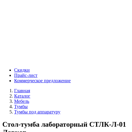
Скидки
Прайс-лист
Коммерческое предложение
Главная
Каталог
Мебель
Тумбы
Тумбы под аппаратуру
Стол-тумба лабораторный СТЛК-Л-01