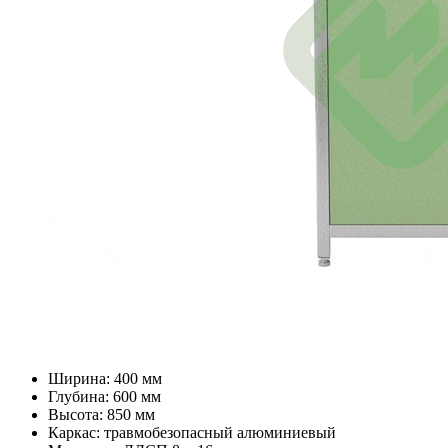
Ширина: 400 мм
Глубина: 600 мм
Высота: 850 мм
Каркас: травмобезопасный алюминиевый