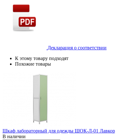
Декларация о соответствии
К этому товару подходят
Похожие товары
Шкаф лабораторный для одежды ШОК-Л-01 Лавкор
В наличии