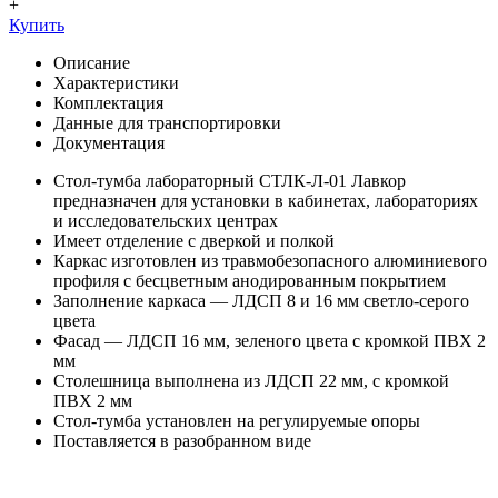
+
Купить
Описание
Характеристики
Комплектация
Данные для транспортировки
Документация
Стол-тумба лабораторный СТЛК-Л-01 Лавкор
предназначен для установки в кабинетах, лабораториях
и исследовательских центрах
Имеет отделение с дверкой и полкой
Каркас изготовлен из травмобезопасного алюминиевого
профиля с бесцветным анодированным покрытием
Заполнение каркаса — ЛДСП 8 и 16 мм светло-серого
цвета
Фасад — ЛДСП 16 мм, зеленого цвета с кромкой ПВХ 2
мм
Столешница выполнена из ЛДСП 22 мм, с кромкой
ПВХ 2 мм
Стол-тумба установлен на регулируемые опоры
Поставляется в разобранном виде