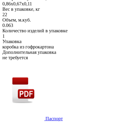
0,86х0,67х0,11
Вес в упаковке, кг
22
Объем, м.куб.
0.063
Количество изделий в упаковке
1
Упаковка
коробка из гофрокартона
Дополнительная упаковка
не требуется
Паспорт