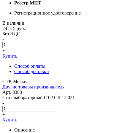
Реестр МПТ
Регистрационное удостоверение
В наличии
24 515
руб.
Без НДС
-
+
Купить
Способ оплаты
Способ доставки
СТР, Москва
Другие товары производителя
Арт. 8383
Стол лабораторный СТР СЛ 12.021
-
+
Купить
Описание