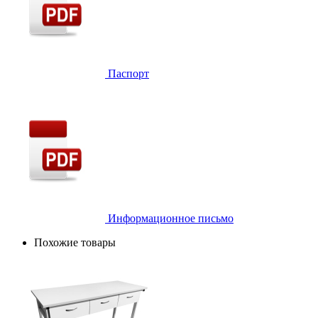
Паспорт
Информационное письмо
Похожие товары