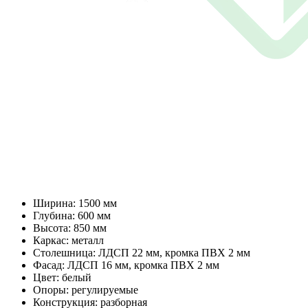
Ширина: 1500 мм
Глубина: 600 мм
Высота: 850 мм
Каркас: металл
Столешница: ЛДСП 22 мм, кромка ПВХ 2 мм
Фасад: ЛДСП 16 мм, кромка ПВХ 2 мм
Цвет: белый
Опоры: регулируемые
Конструкция: разборная