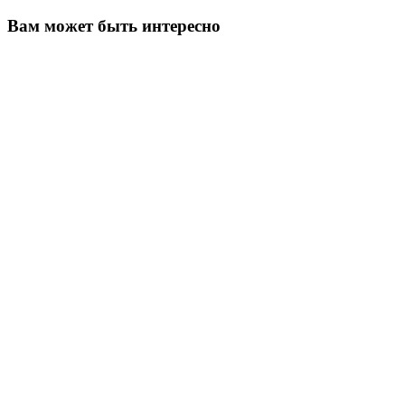
Вам может быть интересно