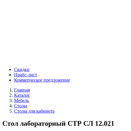
Скидки
Прайс-лист
Коммерческое предложение
Главная
Каталог
Мебель
Столы
Столы для кабинета
Стол лабораторный СТР СЛ 12.021