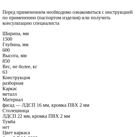
Перед применением необходимо ознакомиться с инструкцией
по применению (паспортом изделия) или получить
консультацию специалиста
Ширина, мм
1500
Глубина, мм
600
Высота, мм
850
Вес, не более, кг
63
Конструкция
разборная
Каркас
металл
Материал
фасад — ЛДСП 16 мм, кромка ПВХ 2 мм
Столешница
ЛДСП 22 мм, кромка ПВХ 2 мм
Тумба
нет
Цвет каркаса