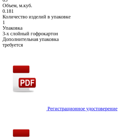
Объем, м.куб.
0.181
Количество изделий в упаковке
1
Упаковка
3-х слойный гофрокартон
Дополнительная упаковка
требуется
Регистрационное удостоверение