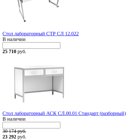
Стол лабораторный СТР СЛ 12.022
В наличии
25 710
руб.
Стол лабораторный АСК СЛ.00.01 Стандарт (разборный)
В наличии
30 174 руб.
23 292
руб.