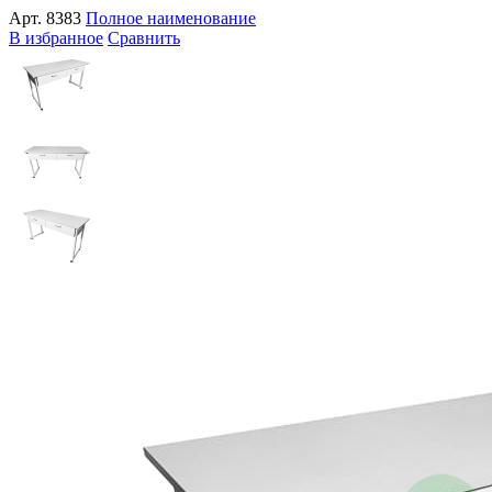
Арт.
8383
Полное наименование
В избранное
Сравнить