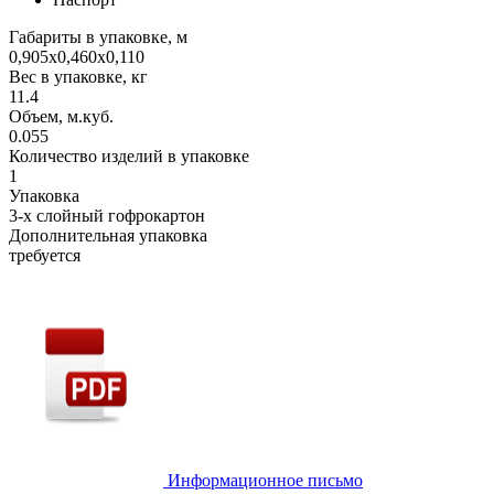
Габариты в упаковке, м
0,905х0,460х0,110
Вес в упаковке, кг
11.4
Объем, м.куб.
0.055
Количество изделий в упаковке
1
Упаковка
3-х слойный гофрокартон
Дополнительная упаковка
требуется
Информационное письмо