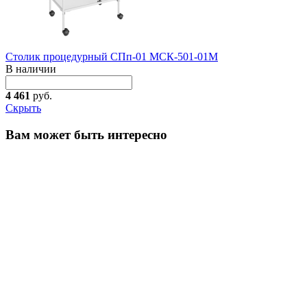
Столик процедурный СПп-01 МСК-501-01М
В наличии
4 461
руб.
Скрыть
Вам может быть интересно