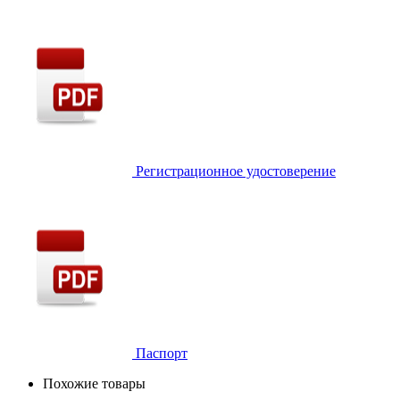
Регистрационное удостоверение
Паспорт
Похожие товары