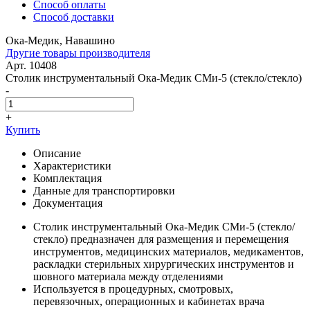
Способ оплаты
Способ доставки
Ока-Медик, Навашино
Другие товары производителя
Арт. 10408
Столик инструментальный Ока-Медик СМи-5 (стекло/стекло)
-
+
Купить
Описание
Характеристики
Комплектация
Данные для транспортировки
Документация
Столик инструментальный Ока-Медик СМи-5 (стекло/
стекло) предназначен для размещения и перемещения
инструментов, медицинских материалов, медикаментов,
раскладки стерильных хирургических инструментов и
шовного материала между отделениями
Используется в процедурных, смотровых,
перевязочных, операционных и кабинетах врача