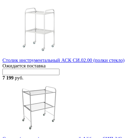
Столик инструментальный АСК СИ.02.00 (полки стекло)
Ожидается поставка
7 199
руб.