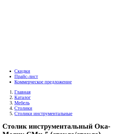
Скидки
Прайс-лист
Коммерческое предложение
Главная
Каталог
Мебель
Столики
Столики инструментальные
Столик инструментальный Ока-