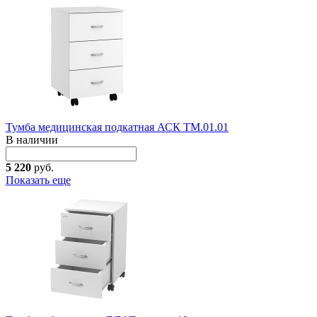
Тумба медицинская подкатная АСК ТМ.01.01
В наличии
5 220
руб.
Показать еще