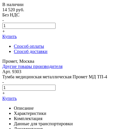
В наличии
14 520
руб.
Без НДС
-
+
Купить
Способ оплаты
Способ доставки
Промет, Москва
Другие товары производителя
Арт. 9303
Тумба медицинская металлическая Промет МД ТП-4
-
+
Купить
Описание
Характеристики
Комплектация
Данные для транспортировки
Документация