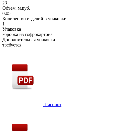
23
Объем, м.куб.
0.05
Количество изделий в упаковке
1
Упаковка
коробка из гофрокартона
Дополнительная упаковка
требуется
Паспорт