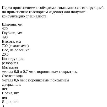
Перед применением необходимо ознакомиться с инструкцией
по применению (паспортом изделия) или получить
консультацию специалиста
Ширина, мм
420
Глубина, мм
490
Высота, мм
700 (с колесами)
Вес, не более, кг
20,5
Конструкция
разборная
Материал
металл 0,6 и 0,7 мм с порошковым покрытием
Столешница
металл 0,6 мм с порошковым покрытием
Дверка, шт.
нет
Полка, шт.
нет
Ящик, шт.
3