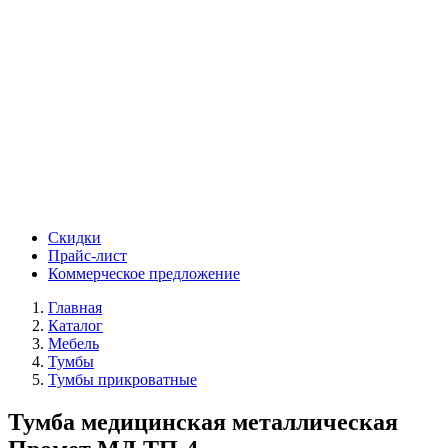
Скидки
Прайс-лист
Коммерческое предложение
Главная
Каталог
Мебель
Тумбы
Тумбы прикроватные
Тумба медицинская металлическая