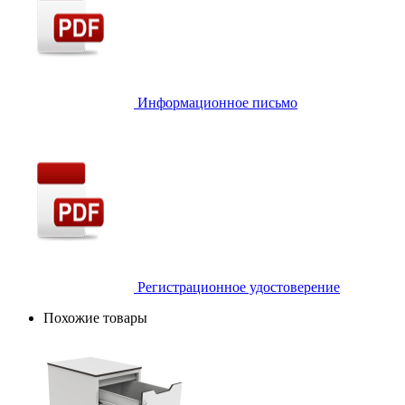
Информационное письмо
Регистрационное удостоверение
Похожие товары