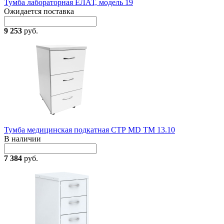
Тумба лабораторная ЕЛАТ, модель 19
Ожидается поставка
9 253
руб.
Тумба медицинская подкатная СТР MD TM 13.10
В наличии
7 384
руб.