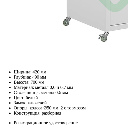
Ширина: 420 мм
Глубина: 490 мм
Высота: 700 мм
Материал: металл 0,6 и 0,7 мм
Столешница: металл 0,6 мм
Цвет: белый
Замок: ключевой
Опоры: колеса Ø50 мм, 2 с тормозом
Конструкция: разборная
Регистрационное удостоверение