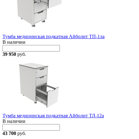
Тумба медицинская подкатная Айболит ТП-1ла
В наличии
39 950
руб.
Тумба медицинская подкатная Айболит ТЛ-12а
В наличии
43 700
руб.