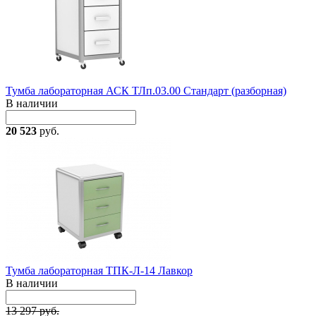
Тумба лабораторная АСК ТЛп.03.00 Стандарт (разборная)
В наличии
20 523
руб.
Тумба лабораторная ТПК-Л-14 Лавкор
В наличии
13 297 руб.