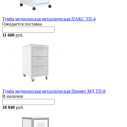
Тумба медицинская металлическая ПАКС ТП-4
Ожидается поставка
11 680
руб.
Тумба медицинская металлическая Промет МД ТП-8
В наличии
18 040
руб.