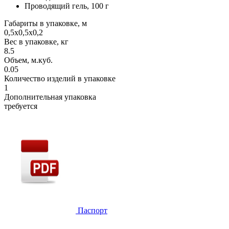
Проводящий гель, 100 г
Габариты в упаковке, м
0,5х0,5х0,2
Вес в упаковке, кг
8.5
Объем, м.куб.
0.05
Количество изделий в упаковке
1
Дополнительная упаковка
требуется
Паспорт