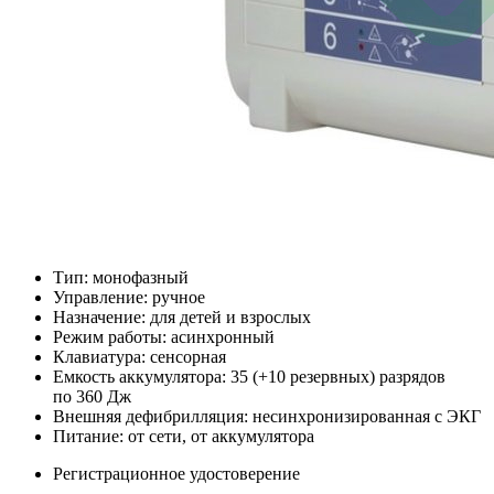
Тип: монофазный
Управление: ручное
Назначение: для детей и взрослых
Режим работы: асинхронный
Клавиатура: сенсорная
Емкость аккумулятора: 35 (+10 резервных) разрядов
по 360 Дж
Внешняя дефибрилляция: несинхронизированная с ЭКГ
Питание: от сети, от аккумулятора
Регистрационное удостоверение