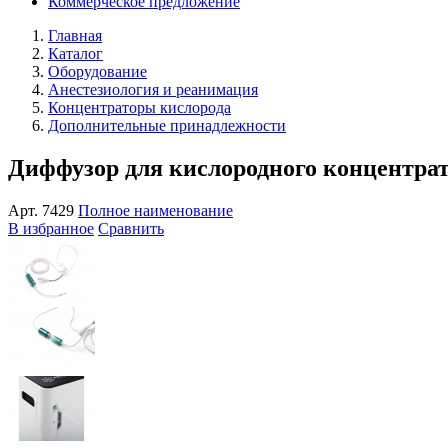
Коммерческое предложение
Главная
Каталог
Оборудование
Анестезиология и реанимация
Концентраторы кислорода
Дополнительные принадлежности
Диффузор для кислородного концентра
Арт.
7429
Полное наименование
В избранное
Сравнить