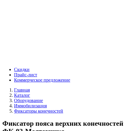
Скидки
Прайс-лист
Коммерческое предложение
Главная
Каталог
Оборудование
Иммобилизация
Фиксаторы конечностей
Фиксатор пояса верхних конечностей