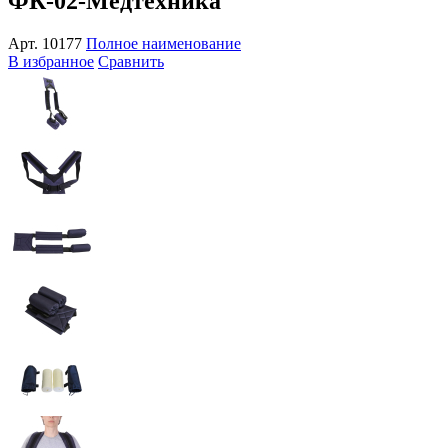
ФК-02-Медтехника
Арт.
10177
Полное наименование
В избранное
Сравнить