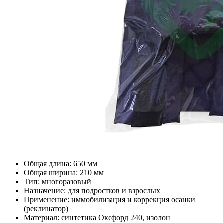
Общая длина: 650 мм
Общая ширина: 210 мм
Тип: многоразовый
Назначение: для подростков и взрослых
Применение: иммобилизация и коррекция осанки
(реклинатор)
Материал: синтетика Оксфорд 240, изолон