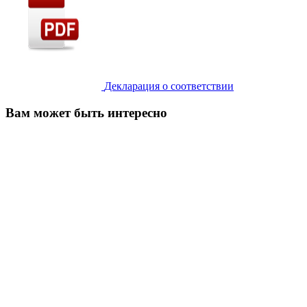
Декларация о соответствии
Вам может быть интересно