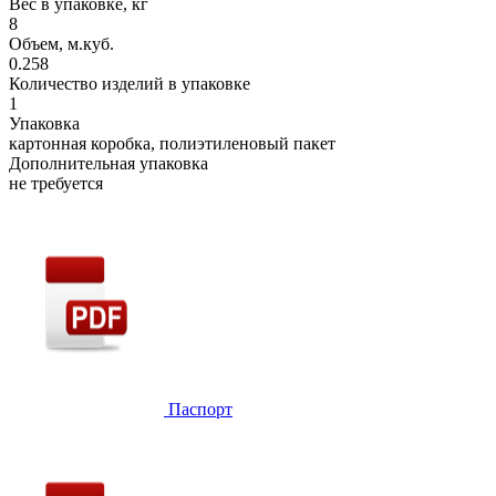
Вес в упаковке, кг
8
Объем, м.куб.
0.258
Количество изделий в упаковке
1
Упаковка
картонная коробка, полиэтиленовый пакет
Дополнительная упаковка
не требуется
Паспорт