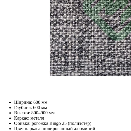
Ширина: 600 мм
Глубина: 600 мм
Высота: 800–900 мм
Каркас: металл
Обивка: рогожка Bingo 25 (полиэстер)
Цвет каркаса: полированный алюминий