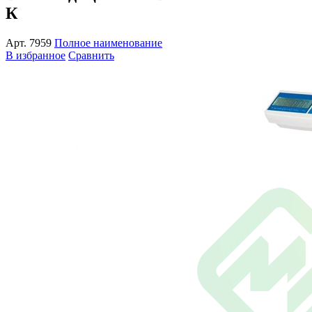
К
Арт.
7959
Полное наименование
В избранное
Сравнить