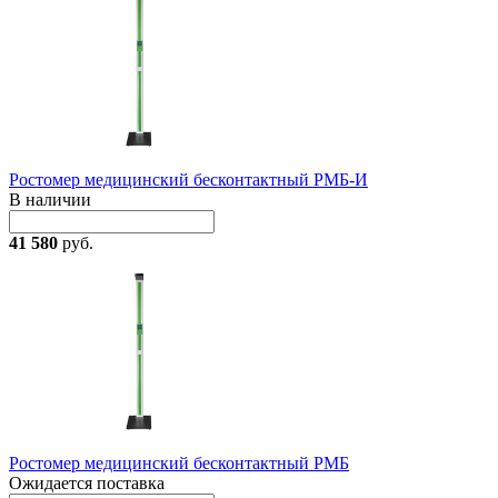
Ростомер медицинский бесконтактный РМБ-И
В наличии
41 580
руб.
Ростомер медицинский бесконтактный РМБ
Ожидается поставка