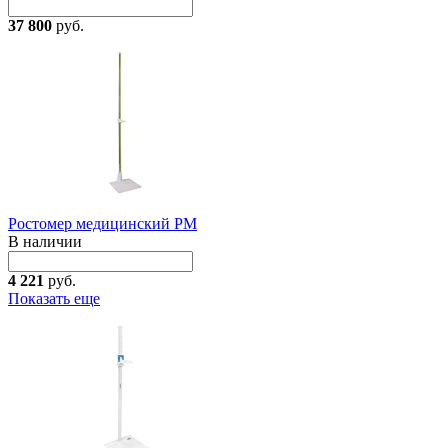
37 800
руб.
Ростомер медицинский РМ
В наличии
4 221
руб.
Показать еще