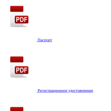
Паспорт
Регистрационное удостоверение