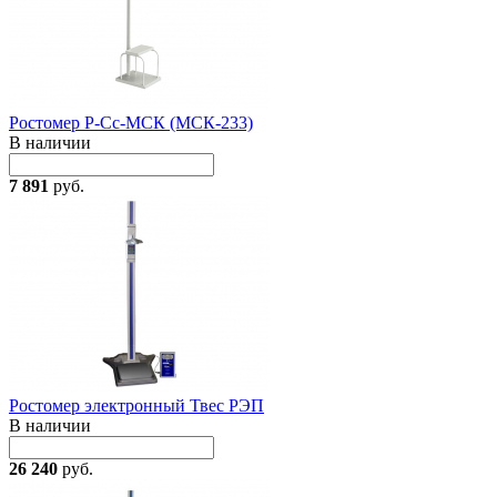
Ростомер Р-Сс-МСК (МСК-233)
В наличии
7 891
руб.
Ростомер электронный Твес РЭП
В наличии
26 240
руб.