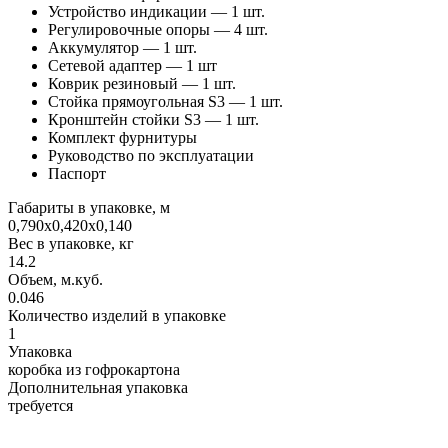
Устройство индикации — 1 шт.
Регулировочные опоры — 4 шт.
Аккумулятор — 1 шт.
Сетевой адаптер — 1 шт
Коврик резиновый — 1 шт.
Стойка прямоугольная S3 — 1 шт.
Кронштейн стойки S3 — 1 шт.
Комплект фурнитуры
Руководство по эксплуатации
Паспорт
Габариты в упаковке, м
0,790х0,420х0,140
Вес в упаковке, кг
14.2
Объем, м.куб.
0.046
Количество изделий в упаковке
1
Упаковка
коробка из гофрокартона
Дополнительная упаковка
требуется