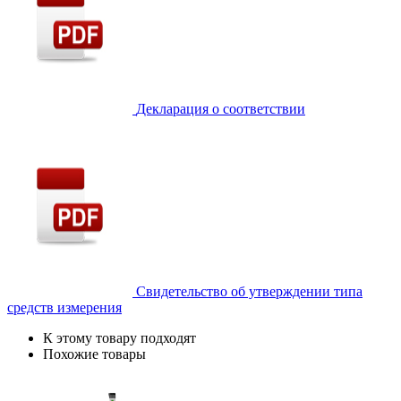
Декларация о соответствии
Свидетельство об утверждении типа
средств измерения
К этому товару подходят
Похожие товары