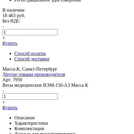
В наличии
18 463
руб.
Без НДС
-
+
Купить
Способ оплаты
Способ доставки
Масса-К, Санкт-Петербург
Другие товары производителя
Арт. 7959
Весы медицинские ВЭМ-150-А3 Масса К
-
+
Купить
Описание
Характеристики
Комплектация
Данные для транспортировки