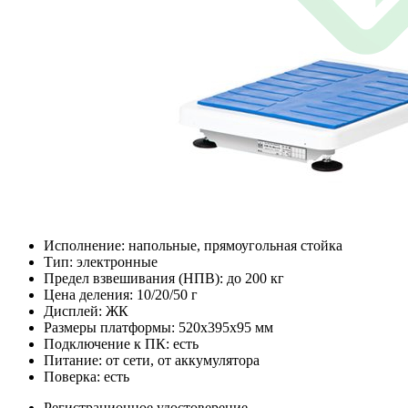
Исполнение: напольные, прямоугольная стойка
Тип: электронные
Предел взвешивания (НПВ): до 200 кг
Цена деления: 10/20/50 г
Дисплей: ЖК
Размеры платформы: 520х395х95 мм
Подключение к ПК: есть
Питание: от сети, от аккумулятора
Поверка: есть
Регистрационное удостоверение