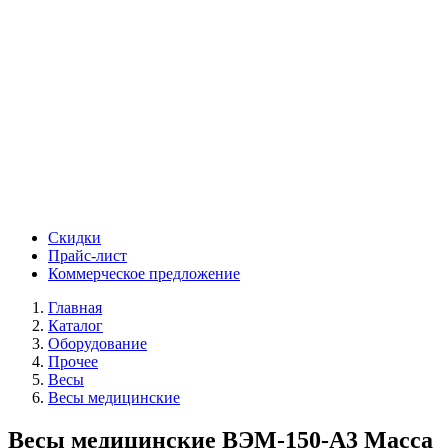
Скидки
Прайс-лист
Коммерческое предложение
Главная
Каталог
Оборудование
Прочее
Весы
Весы медицинские
Весы медицинские ВЭМ-150-А3 Масса