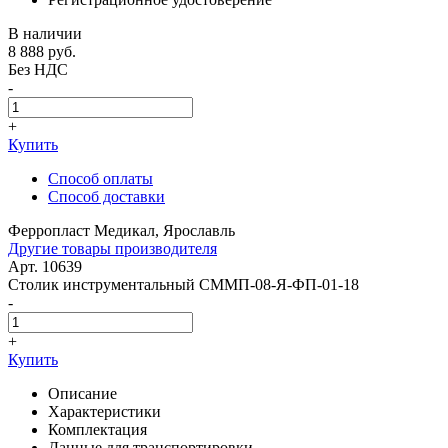
В наличии
8 888
руб.
Без НДС
-
+
Купить
Способ оплаты
Способ доставки
Ферропласт Медикал, Ярославль
Другие товары производителя
Арт. 10639
Столик инструментальный СММП-08-Я-ФП-01-18
-
+
Купить
Описание
Характеристики
Комплектация
Данные для транспортировки