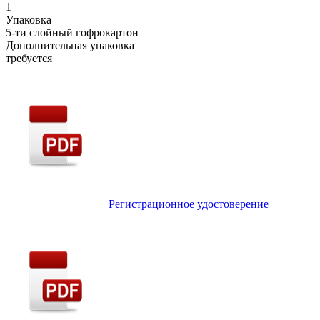
1
Упаковка
5-ти слойный гофрокартон
Дополнительная упаковка
требуется
Регистрационное удостоверение