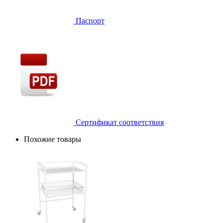
Паспорт
Сертификат соответствия
Похожие товары