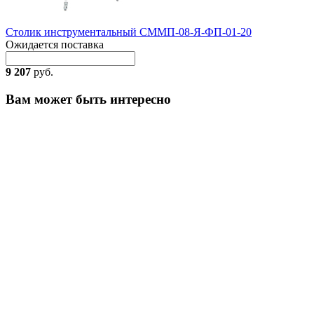
Столик инструментальный СММП-08-Я-ФП-01-20
Ожидается поставка
9 207
руб.
Вам может быть интересно