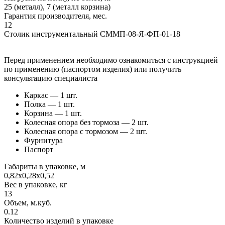
25 (металл), 7 (металл корзина)
Гарантия производителя, мес.
12
Столик инструментальный СММП-08-Я-ФП-01-18
Перед применением необходимо ознакомиться с инструкцией
по применению (паспортом изделия) или получить
консультацию специалиста
Каркас — 1 шт.
Полка — 1 шт.
Корзина — 1 шт.
Колесная опора без тормоза — 2 шт.
Колесная опора с тормозом — 2 шт.
Фурнитура
Паспорт
Габариты в упаковке, м
0,82х0,28х0,52
Вес в упаковке, кг
13
Объем, м.куб.
0.12
Количество изделий в упаковке