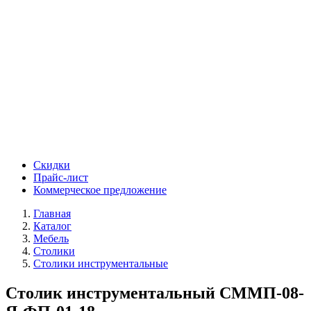
Скидки
Прайс-лист
Коммерческое предложение
Главная
Каталог
Мебель
Столики
Столики инструментальные
Столик инструментальный СММП-08-