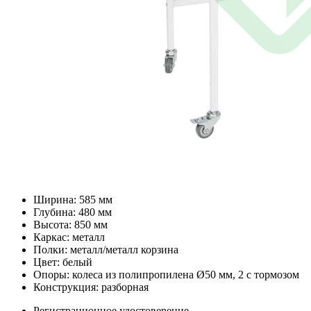
Ширина: 585 мм
Глубина: 480 мм
Высота: 850 мм
Каркас: металл
Полки: металл/металл корзина
Цвет: белый
Опоры: колеса из полипропилена Ø50 мм, 2 с тормозом
Конструкция: разборная
Регистрационное удостоверение