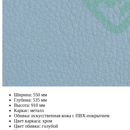
Ширина: 550 мм
Глубина: 535 мм
Высота: 910 мм
Каркас: металл
Обивка: искусственная кожа с ПВХ-покрытием
Цвет каркаса: хром
Цвет обивки: голубой