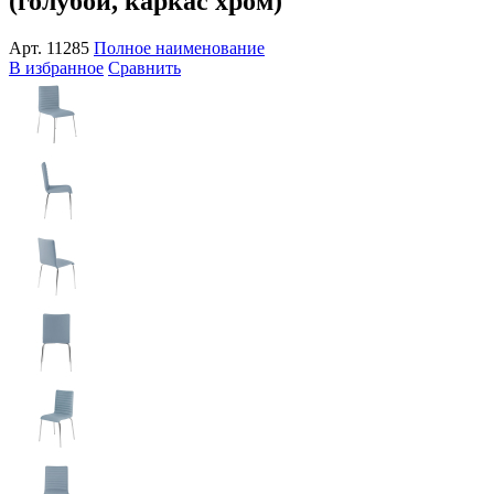
(голубой, каркас хром)
Арт.
11285
Полное наименование
В избранное
Сравнить