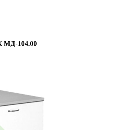
 МД-104.00