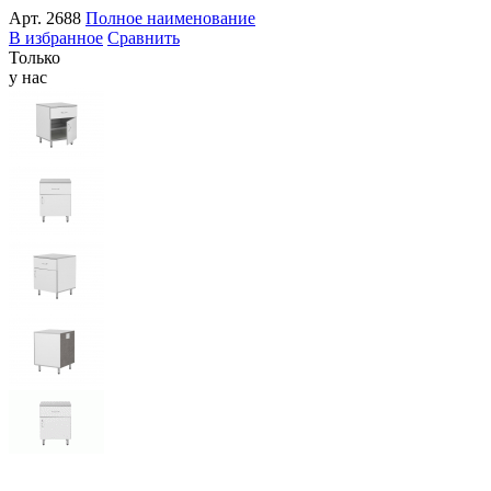
Арт.
2688
Полное наименование
В избранное
Сравнить
Только
у нас