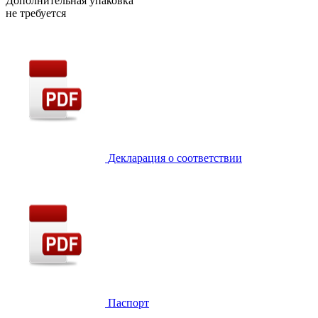
Дополнительная упаковка
не требуется
Декларация о соответствии
Паспорт