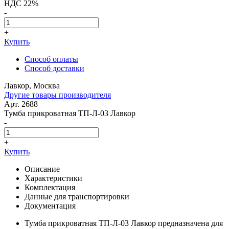
НДС 22%
-
+
Купить
Способ оплаты
Способ доставки
Лавкор, Москва
Другие товары производителя
Арт. 2688
Тумба прикроватная ТП-Л-03 Лавкор
-
+
Купить
Описание
Характеристики
Комплектация
Данные для транспортировки
Документация
Тумба прикроватная ТП-Л-03 Лавкор предназначена для