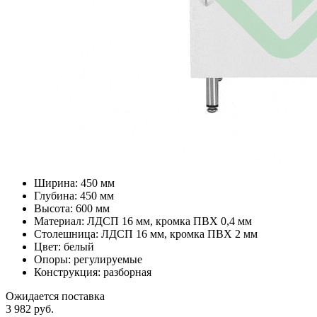
Ширина: 450 мм
Глубина: 450 мм
Высота: 600 мм
Материал: ЛДСП 16 мм, кромка ПВХ 0,4 мм
Столешница: ЛДСП 16 мм, кромка ПВХ 2 мм
Цвет: белый
Опоры: регулируемые
Конструкция: разборная
Ожидается поставка
3 982
руб.