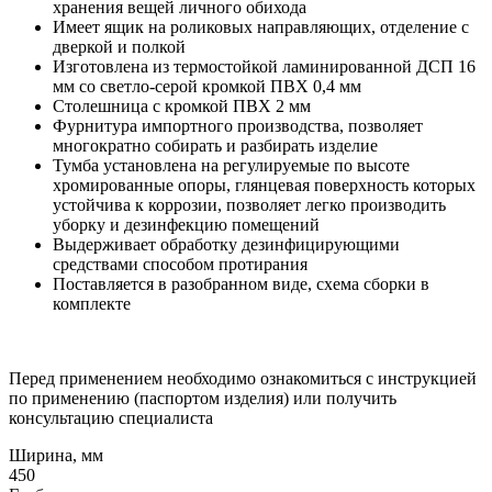
хранения вещей личного обихода
Имеет ящик на роликовых направляющих, отделение с
дверкой и полкой
Изготовлена из термостойкой ламинированной ДСП 16
мм со светло-серой кромкой ПВХ 0,4 мм
Столешница с кромкой ПВХ 2 мм
Фурнитура импортного производства, позволяет
многократно собирать и разбирать изделие
Тумба установлена на регулируемые по высоте
хромированные опоры, глянцевая поверхность которых
устойчива к коррозии, позволяет легко производить
уборку и дезинфекцию помещений
Выдерживает обработку дезинфицирующими
средствами способом протирания
Поставляется в разобранном виде, схема сборки в
комплекте
Перед применением необходимо ознакомиться с инструкцией
по применению (паспортом изделия) или получить
консультацию специалиста
Ширина, мм
450