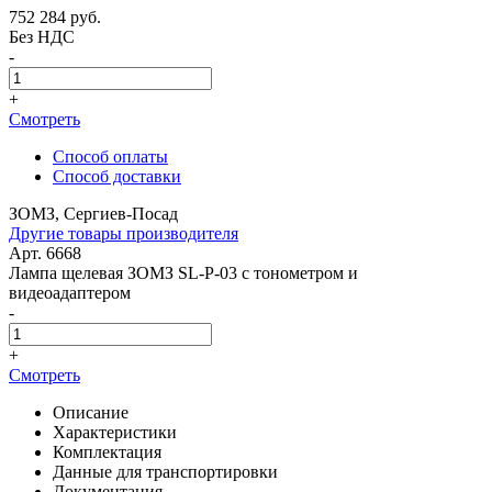
752 284
руб.
Без НДС
-
+
Смотреть
Способ оплаты
Способ доставки
ЗОМЗ, Сергиев-Посад
Другие товары производителя
Арт. 6668
Лампа щелевая ЗОМЗ SL-P-03 с тонометром и
видеоадаптером
-
+
Смотреть
Описание
Характеристики
Комплектация
Данные для транспортировки
Документация