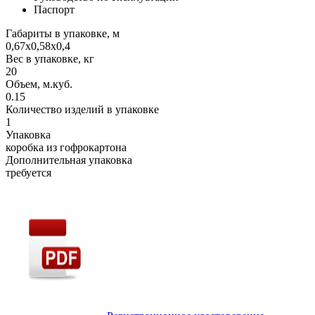
Паспорт
Габариты в упаковке, м
0,67х0,58х0,4
Вес в упаковке, кг
20
Объем, м.куб.
0.15
Количество изделий в упаковке
1
Упаковка
коробка из гофрокартона
Дополнительная упаковка
требуется