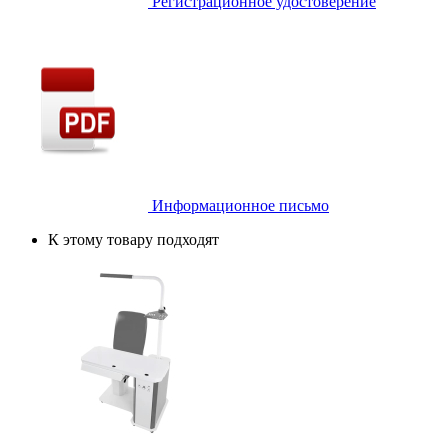
Регистрационное удостоверение
Информационное письмо
К этому товару подходят