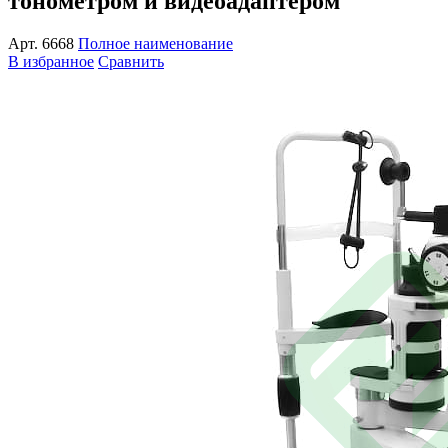
тонометром и видеоадаптером
Арт.
6668
Полное наименование
В избранное
Сравнить