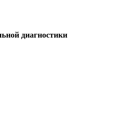
льной диагностики