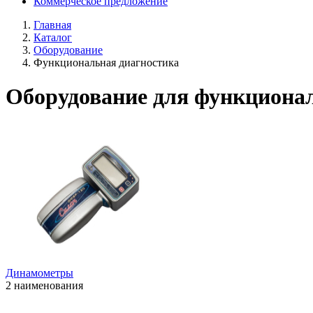
Коммерческое предложение
Главная
Каталог
Оборудование
Функциональная диагностика
Оборудование для функциона
Динамометры
2 наименования