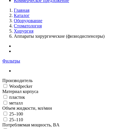
Коммерческое предложение
Главная
Каталог
Оборудование
Стоматология
Хирургия
Аппараты хирургические (физиодиспенсеры)
Фильтры
Производитель
Woodpecker
Материал корпуса
пластик
металл
Объем жидкости, мл/мин
25–100
25–110
Потребляемая мощность, BA