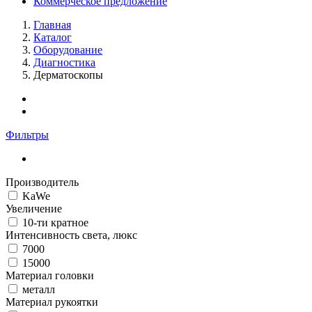
Коммерческое предложение
Главная
Каталог
Оборудование
Диагностика
Дерматоскопы
Фильтры
Производитель
KaWe
Увеличение
10-ти кратное
Интенсивность света, люкс
7000
15000
Материал головки
металл
Материал рукоятки