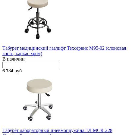
Табурет медицинский газлифт Техсервис М95-02 (слоновая
кость, каркас хром)
В наличии
6 734
руб.
Табурет лабораторный пневмопружина ТЛ МСК-228