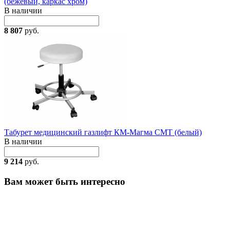
(бежевый, каркас хром)
В наличии
8 807
руб.
Табурет медицинский газлифт КМ-Магма СМТ (белый)
В наличии
9 214
руб.
Вам может быть интересно