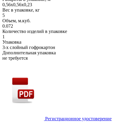
0,56х0,56х0,23
Вес в упаковке, кг
5
Объем, м.куб.
0.072
Количество изделий в упаковке
1
Упаковка
3-х слойный гофрокартон
Дополнительная упаковка
не требуется
Регистрационное удостоверение