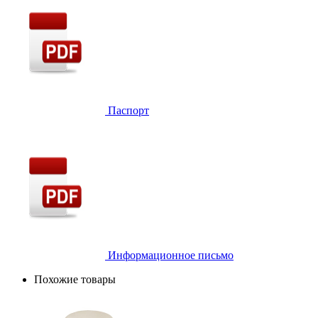
Паспорт
Информационное письмо
Похожие товары