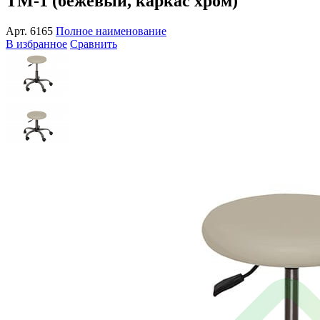
ТМ-1 (бежевый, каркас хром)
Арт.
6165
Полное наименование
В избранное
Сравнить