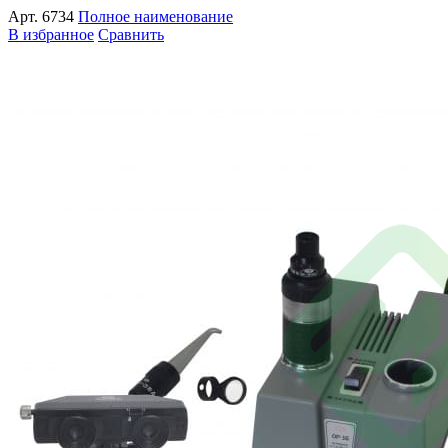
Арт.
6734
Полное наименование
В избранное
Сравнить