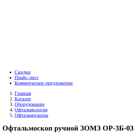
Скидки
Прайс-лист
Коммерческое предложение
Главная
Каталог
Оборудование
Офтальмология
Офтальмоскопы
Офтальмоскоп ручной ЗОМЗ ОР-3Б-03