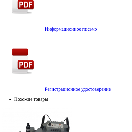
Информационное письмо
Регистрационное удостоверение
Похожие товары