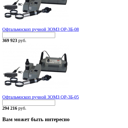
Офтальмоскоп ручной ЗОМЗ ОР-3Б-08
369 923
руб.
Офтальмоскоп ручной ЗОМЗ ОР-3Б-05
294 216
руб.
Вам может быть интересно