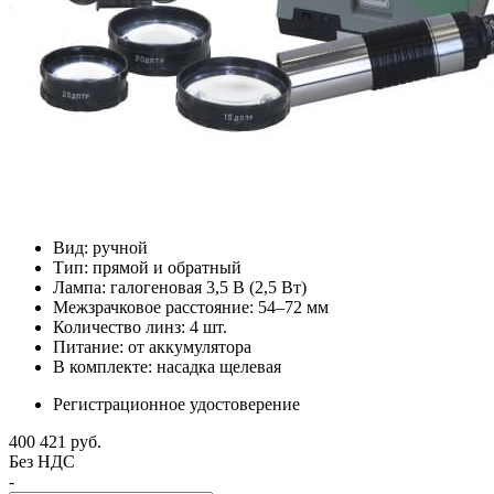
Вид: ручной
Тип: прямой и обратный
Лампа: галогеновая 3,5 В (2,5 Вт)
Межзрачковое расстояние: 54–72 мм
Количество линз: 4 шт.
Питание: от аккумулятора
В комплекте: насадка щелевая
Регистрационное удостоверение
400 421
руб.
Без НДС
-