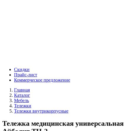
Скидки
Прайс-лист
Коммерческое предложение
Главная
Каталог
Мебель
Тележки
Тележки внутрикорпусные
Тележка медицинская универсальная