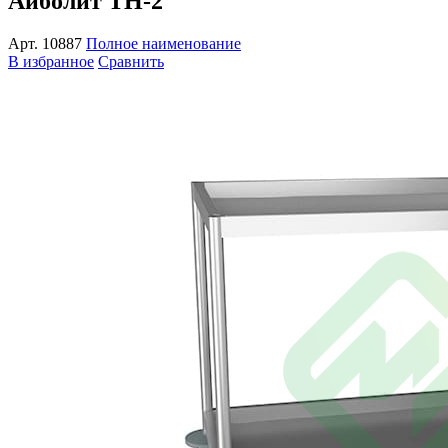
Айболит ТН-2
Арт.
10887
Полное наименование
В избранное
Сравнить