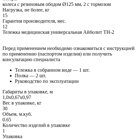
колеса с резиновым ободом Ø125 мм, 2 с тормозом
Нагрузка, не более, кг
15
Гарантия производителя, мес.
12
Тележка медицинская универсальная Айболит ТН-2
Перед применением необходимо ознакомиться с инструкцией
по применению (паспортом изделия) или получить
консультацию специалиста
Тележка в собранном виде — 1 шт.
Полка — 2 шт.
Руководство по эксплуатации
Габариты в упаковке, м
1,0х0,67х0,97
Вес в упаковке, кг
30
Объем, м.куб.
0.65
Количество изделий в упаковке
1
Упаковка