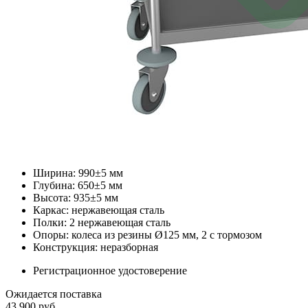
Ширина: 990±5 мм
Глубина: 650±5 мм
Высота: 935±5 мм
Каркас: нержавеющая сталь
Полки: 2 нержавеющая сталь
Опоры: колеса из резины Ø125 мм, 2 с тормозом
Конструкция: неразборная
Регистрационное удостоверение
Ожидается поставка
43 900
руб.