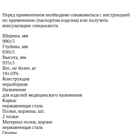
Перед применением необходимо ознакомиться с инструкцией
по применению (паспортом изделия) или получить
консультацию специалиста
Ширина, мм
990±5
Глубина, мм
650±5
Высота, мм
935±5
Вес, не более, кг
19±10%
Конструкция
неразборная
Назначение
для изделий медицинского назначения
Каркас
нержавеющая сталь
Полки, корзины, шт.
2 полки
Материал полок, корзин
нержавеющая сталь
Опоры