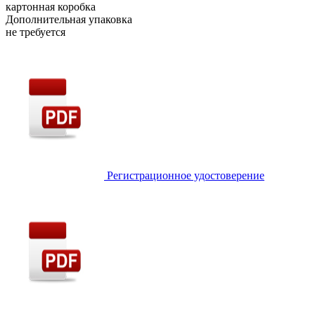
картонная коробка
Дополнительная упаковка
не требуется
Регистрационное удостоверение