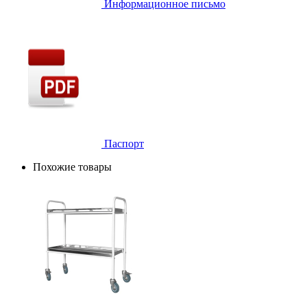
Информационное письмо
Паспорт
Похожие товары