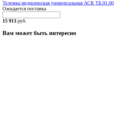
Тележка медицинская универсальная АСК ТБ.01.00
Ожидается поставка
15 913
руб.
Вам может быть интересно